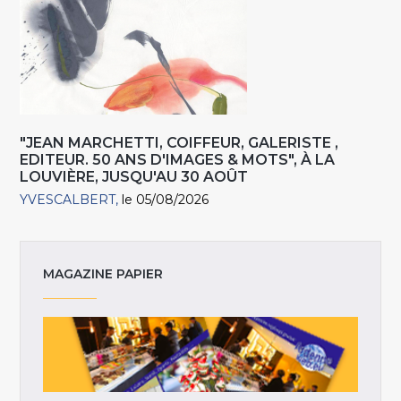
"JEAN MARCHETTI, COIFFEUR, GALERISTE ,
EDITEUR. 50 ANS D'IMAGES & MOTS", À LA
LOUVIÈRE, JUSQU'AU 30 AOÛT
YVESCALBERT
le 05/08/2026
MAGAZINE PAPIER