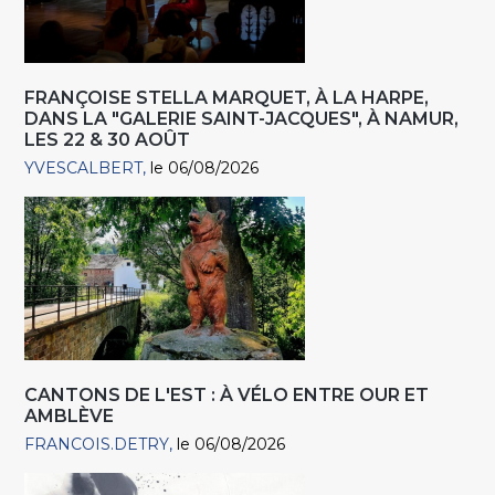
FRANÇOISE STELLA MARQUET, À LA HARPE,
DANS LA "GALERIE SAINT-JACQUES", À NAMUR,
LES 22 & 30 AOÛT
YVESCALBERT
le 06/08/2026
CANTONS DE L'EST : À VÉLO ENTRE OUR ET
AMBLÈVE
FRANCOIS.DETRY
le 06/08/2026