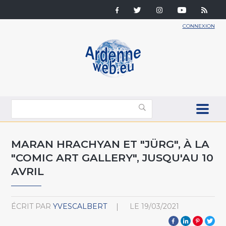
CONNEXION
MARAN HRACHYAN ET "JÜRG", À LA
"COMIC ART GALLERY", JUSQU'AU 10
AVRIL
ÉCRIT PAR
YVESCALBERT
LE
19/03/2021