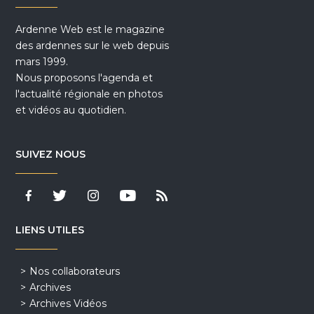
Ardenne Web est le magazine
des ardennes sur le web depuis
mars 1999.
Nous proposons l'agenda et
l'actualité régionale en photos
et vidéos au quotidien.
SUIVEZ NOUS
LIENS UTILES
Nos collaborateurs
Archives
Archives Vidéos