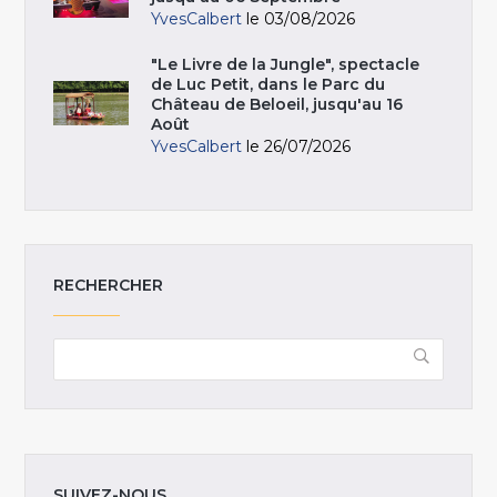
YvesCalbert
le 03/08/2026
"Le Livre de la Jungle", spectacle
de Luc Petit, dans le Parc du
Château de Beloeil, jusqu'au 16
Août
YvesCalbert
le 26/07/2026
RECHERCHER
SUIVEZ-NOUS