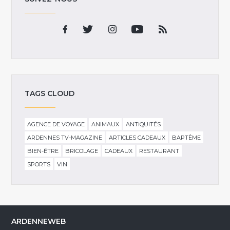
TAGS CLOUD
AGENCE DE VOYAGE
ANIMAUX
ANTIQUITÉS
ARDENNES TV-MAGAZINE
ARTICLES CADEAUX
BAPTÊME
BIEN-ÊTRE
BRICOLAGE
CADEAUX
RESTAURANT
SPORTS
VIN
ARDENNEWEB