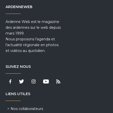
ARDENNEWEB
Ardenne Web est le magazine
des ardennes sur le web depuis
mars 1999.
Nous proposons l'agenda et
l'actualité régionale en photos
et vidéos au quotidien.
SUIVEZ NOUS
LIENS UTILES
Nos collaborateurs