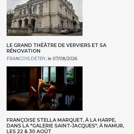
LE GRAND THÉÂTRE DE VERVIERS ET SA
RÉNOVATION
FRANCOIS.DETRY
le 07/08/2026
FRANÇOISE STELLA MARQUET, À LA HARPE,
DANS LA "GALERIE SAINT-JACQUES", À NAMUR,
LES 22 & 30 AOÛT