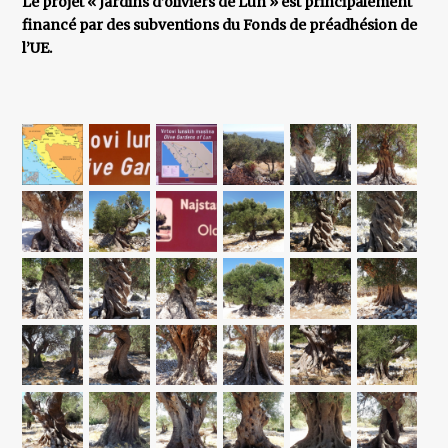
Le projet « Jardins d’oliviers de Lun » est principalement
financé par des subventions du Fonds de préadhésion de
l’UE.