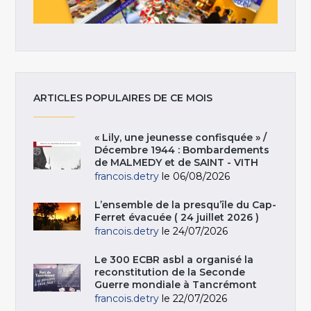
ARTICLES POPULAIRES DE CE MOIS
« Lily, une jeunesse confisquée » /
Décembre 1944 : Bombardements
de MALMEDY et de SAINT - VITH
francois.detry
le 06/08/2026
L’ensemble de la presqu’île du Cap-
Ferret évacuée ( 24 juillet 2026 )
francois.detry
le 24/07/2026
Le 300 ECBR asbl a organisé la
reconstitution de la Seconde
Guerre mondiale à Tancrémont
francois.detry
le 22/07/2026