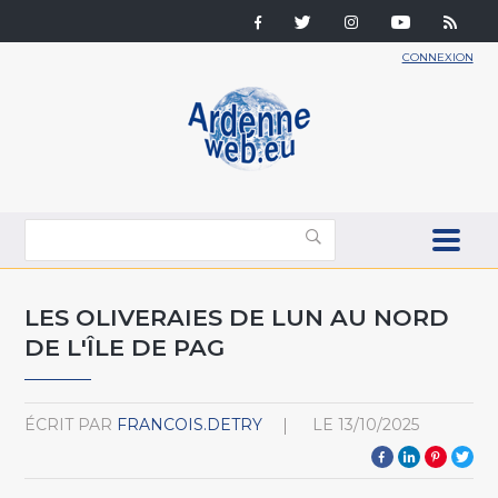
CONNEXION
LES OLIVERAIES DE LUN AU NORD
DE L'ÎLE DE PAG
ÉCRIT PAR
FRANCOIS.DETRY
LE
13/10/2025