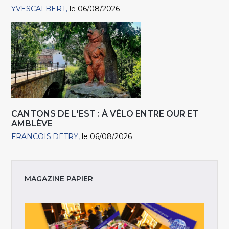
YVESCALBERT
le 06/08/2026
CANTONS DE L'EST : À VÉLO ENTRE OUR ET
AMBLÈVE
FRANCOIS.DETRY
le 06/08/2026
MAGAZINE PAPIER