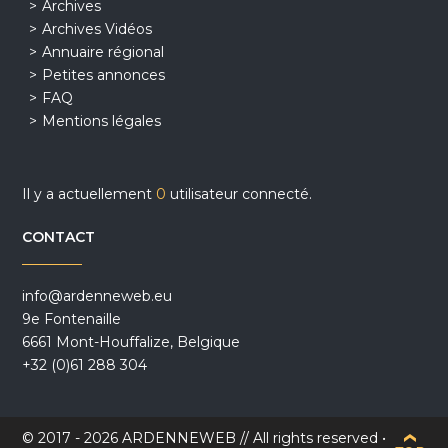
Archives
Archives Vidéos
Annuaire régional
Petites annonces
FAQ
Mentions légales
Il y a actuellement
0
utilisateur connecté.
CONTACT
info@ardenneweb.eu
9e Fontenaille
6661 Mont-Houffalize, Belgique
+32 (0)61 288 304
© 2017 - 2026 ARDENNEWEB // All rights reserved •