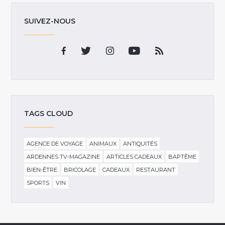
SUIVEZ-NOUS
TAGS CLOUD
AGENCE DE VOYAGE
ANIMAUX
ANTIQUITÉS
ARDENNES TV-MAGAZINE
ARTICLES CADEAUX
BAPTÊME
BIEN-ÊTRE
BRICOLAGE
CADEAUX
RESTAURANT
SPORTS
VIN