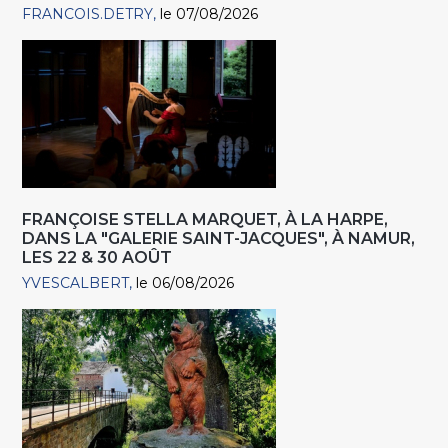
FRANCOIS.DETRY
le 07/08/2026
FRANÇOISE STELLA MARQUET, À LA HARPE,
DANS LA "GALERIE SAINT-JACQUES", À NAMUR,
LES 22 & 30 AOÛT
YVESCALBERT
le 06/08/2026