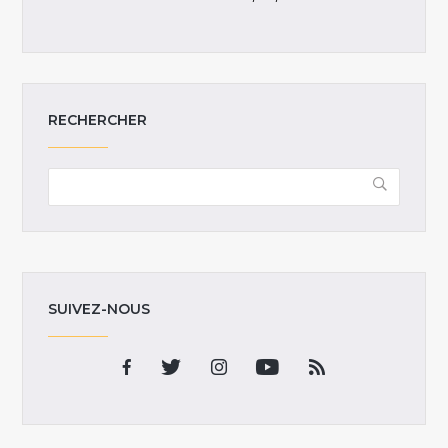
RECHERCHER
SUIVEZ-NOUS