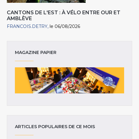
CANTONS DE L'EST : À VÉLO ENTRE OUR ET
AMBLÈVE
FRANCOIS.DETRY
le 06/08/2026
MAGAZINE PAPIER
ARTICLES POPULAIRES DE CE MOIS