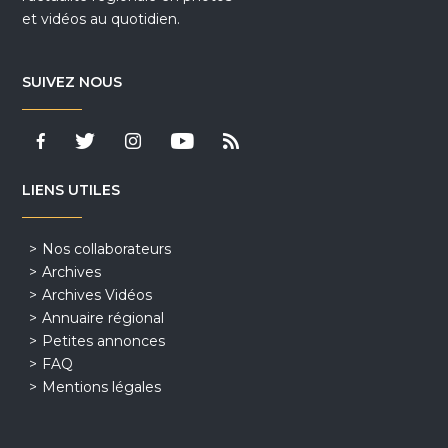
et vidéos au quotidien.
SUIVEZ NOUS
LIENS UTILES
Nos collaborateurs
Archives
Archives Vidéos
Annuaire régional
Petites annonces
FAQ
Mentions légales