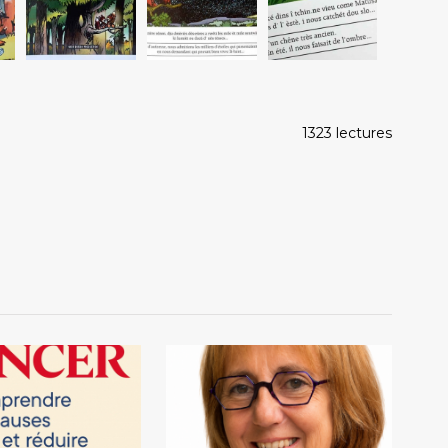
1323 lectures