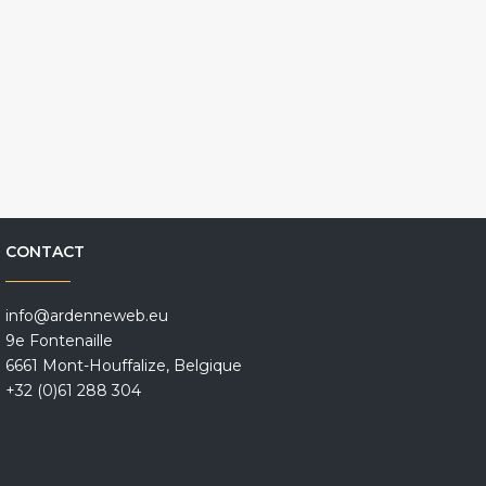
CONTACT
info@ardenneweb.eu
9e Fontenaille
6661 Mont-Houffalize, Belgique
+32 (0)61 288 304