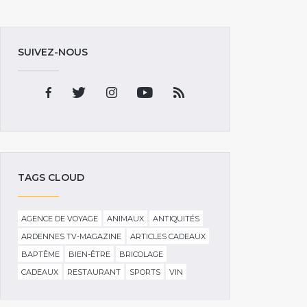
SUIVEZ-NOUS
TAGS CLOUD
AGENCE DE VOYAGE
ANIMAUX
ANTIQUITÉS
ARDENNES TV-MAGAZINE
ARTICLES CADEAUX
BAPTÊME
BIEN-ÊTRE
BRICOLAGE
CADEAUX
RESTAURANT
SPORTS
VIN