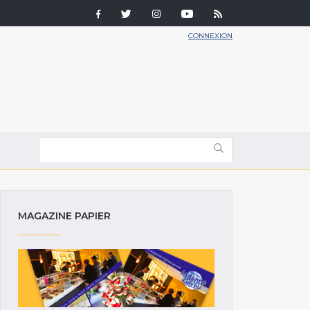
CONNEXION
MAGAZINE PAPIER