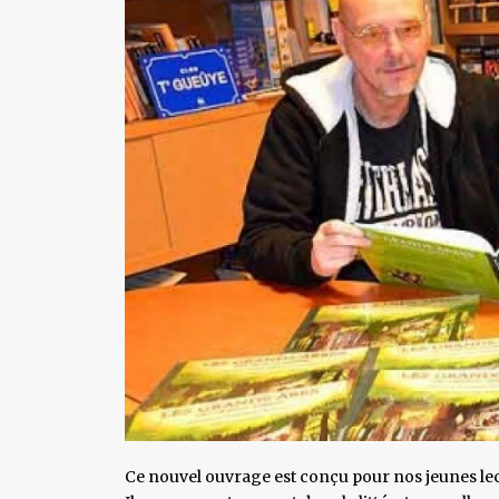
Ce nouvel ouvrage est conçu pour nos jeunes le