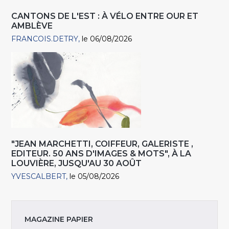
CANTONS DE L'EST : À VÉLO ENTRE OUR ET
AMBLÈVE
FRANCOIS.DETRY
le 06/08/2026
"JEAN MARCHETTI, COIFFEUR, GALERISTE ,
EDITEUR. 50 ANS D'IMAGES & MOTS", À LA
LOUVIÈRE, JUSQU'AU 30 AOÛT
YVESCALBERT
le 05/08/2026
MAGAZINE PAPIER