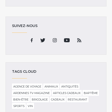
SUIVEZ-NOUS
TAGS CLOUD
AGENCE DE VOYAGE
ANIMAUX
ANTIQUITÉS
ARDENNES TV-MAGAZINE
ARTICLES CADEAUX
BAPTÊME
BIEN-ÊTRE
BRICOLAGE
CADEAUX
RESTAURANT
SPORTS
VIN