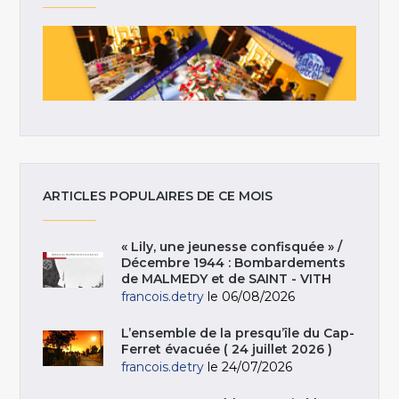
ARTICLES POPULAIRES DE CE MOIS
« Lily, une jeunesse confisquée » /
Décembre 1944 : Bombardements
de MALMEDY et de SAINT - VITH
francois.detry
le 06/08/2026
L’ensemble de la presqu’île du Cap-
Ferret évacuée ( 24 juillet 2026 )
francois.detry
le 24/07/2026