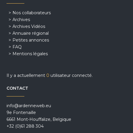
Nos collaborateurs
Archives
Archives Vidéos
Annuaire régional
Petites annonces
FAQ
Mentions légales
Il y a actuellement
0
utilisateur connecté.
CONTACT
info@ardenneweb.eu
9e Fontenaille
6661 Mont-Houffalize, Belgique
+32 (0)61 288 304