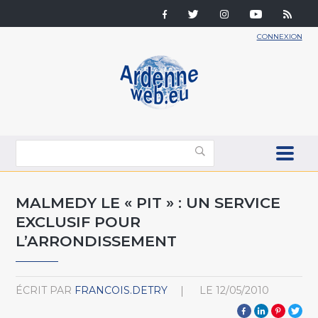
CONNEXION
MALMEDY LE « PIT » : UN SERVICE
EXCLUSIF POUR
L’ARRONDISSEMENT
ÉCRIT PAR
FRANCOIS.DETRY
LE
12/05/2010