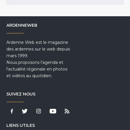
ARDENNEWEB
Ardenne Web est le magazine
des ardennes sur le web depuis
mars 1999.
Nous proposons l'agenda et
l'actualité régionale en photos
et vidéos au quotidien.
SUIVEZ NOUS
LIENS UTILES