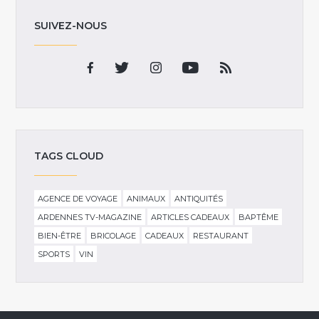
SUIVEZ-NOUS
TAGS CLOUD
AGENCE DE VOYAGE
ANIMAUX
ANTIQUITÉS
ARDENNES TV-MAGAZINE
ARTICLES CADEAUX
BAPTÊME
BIEN-ÊTRE
BRICOLAGE
CADEAUX
RESTAURANT
SPORTS
VIN