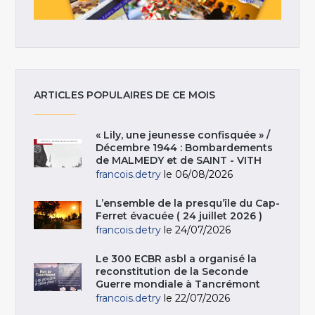
ARTICLES POPULAIRES DE CE MOIS
« Lily, une jeunesse confisquée » /
Décembre 1944 : Bombardements
de MALMEDY et de SAINT - VITH
francois.detry
le 06/08/2026
L’ensemble de la presqu’île du Cap-
Ferret évacuée ( 24 juillet 2026 )
francois.detry
le 24/07/2026
Le 300 ECBR asbl a organisé la
reconstitution de la Seconde
Guerre mondiale à Tancrémont
francois.detry
le 22/07/2026