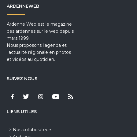
ARDENNEWEB
Ardenne Web est le magazine
des ardennes sur le web depuis
mars 1999.
Nous proposons l'agenda et
l'actualité régionale en photos
et vidéos au quotidien.
SUIVEZ NOUS
LIENS UTILES
Nos collaborateurs
Archives