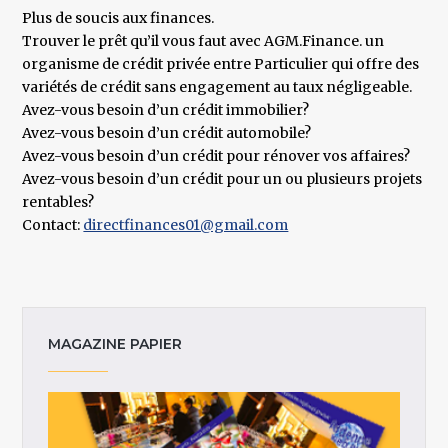
Plus de soucis aux finances.
Trouver le prêt qu’il vous faut avec AGM.Finance. un
organisme de crédit privée entre Particulier qui offre des
variétés de crédit sans engagement au taux négligeable.
Avez-vous besoin d’un crédit immobilier?
Avez-vous besoin d’un crédit automobile?
Avez-vous besoin d’un crédit pour rénover vos affaires?
Avez-vous besoin d’un crédit pour un ou plusieurs projets
rentables?
Contact:
directfinances01@gmail.com
MAGAZINE PAPIER