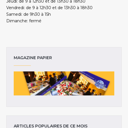
Jeudi: de 9 à 12h30 et de 13h30 à 18h30
Vendredi: de 9 à 12h30 et de 13h30 à 18h30
Samedi: de 9h30 à 15h
Dimanche: fermé
MAGAZINE PAPIER
ARTICLES POPULAIRES DE CE MOIS