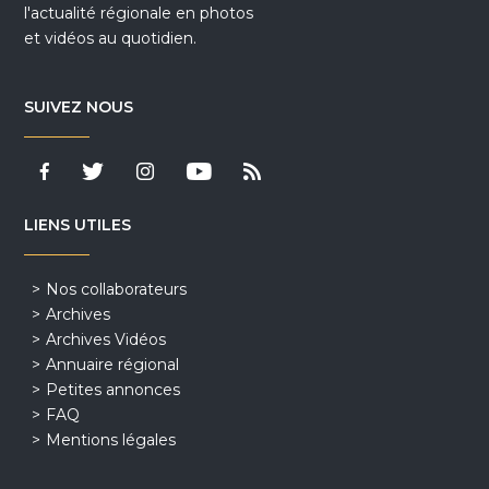
l'actualité régionale en photos
et vidéos au quotidien.
SUIVEZ NOUS
LIENS UTILES
Nos collaborateurs
Archives
Archives Vidéos
Annuaire régional
Petites annonces
FAQ
Mentions légales