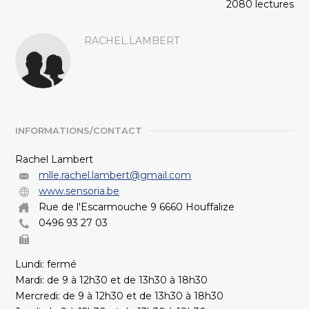
2080 lectures
RACHEL.LAMBERT
INFORMATIONS/CONTACT
Rachel Lambert
mlle.rachel.lambert@gmail.com
www.sensoria.be
Rue de l'Escarmouche 9 6660 Houffalize
0496 93 27 03
Lundi: fermé
Mardi: de 9 à 12h30 et de 13h30 à 18h30
Mercredi: de 9 à 12h30 et de 13h30 à 18h30