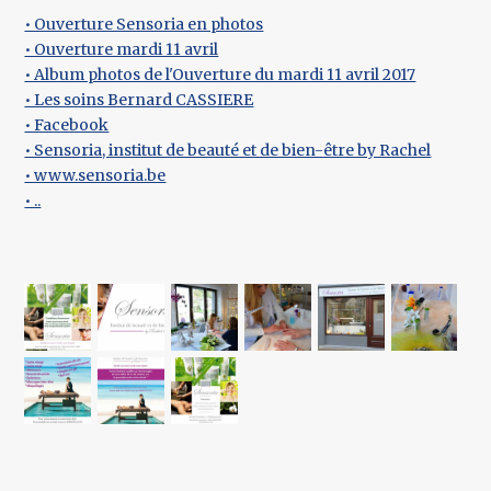
• Ouverture Sensoria en photos
• Ouverture mardi 11 avril
• Album photos de l'Ouverture du mardi 11 avril 2017
• Les soins Bernard CASSIERE
• Facebook
• Sensoria, institut de beauté et de bien-être by Rachel
• www.sensoria.be
• ..