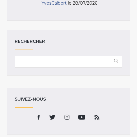
YvesCalbert
le 28/07/2026
RECHERCHER
SUIVEZ-NOUS