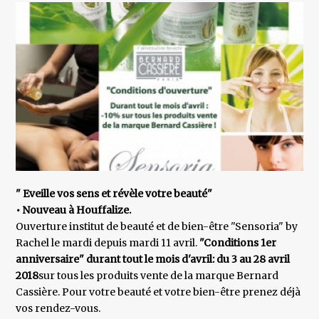
" Eveille vos sens et révèle votre beauté"
• Nouveau à Houffalize.
Ouverture institut de beauté et de bien-être "Sensoria" by
Rachel le mardi depuis mardi 11 avril.
"Conditions 1er
anniversaire" durant tout le mois d'avril: du 3 au 28 avril
2018
sur tous les produits vente de la marque Bernard
Cassière. Pour votre beauté et votre bien-être prenez déjà
vos rendez-vous.