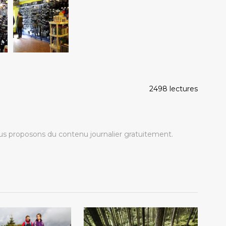
2498 lectures
s proposons du contenu journalier gratuitement.