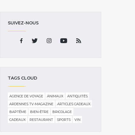
SUIVEZ-NOUS
TAGS CLOUD
AGENCE DE VOYAGE
ANIMAUX
ANTIQUITÉS
ARDENNES TV-MAGAZINE
ARTICLES CADEAUX
BAPTÊME
BIEN-ÊTRE
BRICOLAGE
CADEAUX
RESTAURANT
SPORTS
VIN