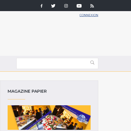
CONNEXION
MAGAZINE PAPIER