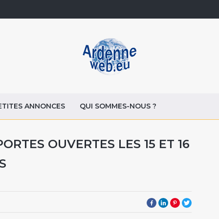
ETITES ANNONCES
QUI SOMMES-NOUS ?
ORTES OUVERTES LES 15 ET 16
S