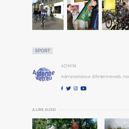
SPORT
ADMIN
Administrateur d'Ardenneweb, nou
A LIRE AUSSI