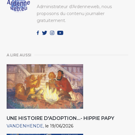
Administrateur d'Ardenneweb, nous
proposons du contenu journalier
gratuitement.
A LIRE AUSSI
UNE HISTOIRE D'ADOPTION...- HIPPIE PAPY
VANDENHENDE
le 19/06/2026