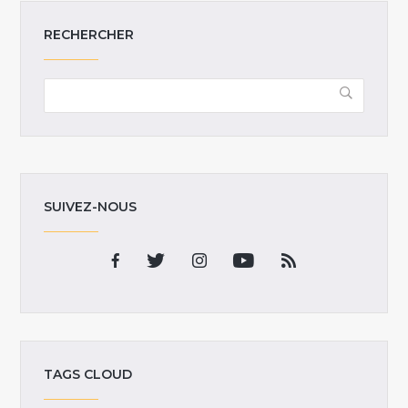
RECHERCHER
SUIVEZ-NOUS
TAGS CLOUD