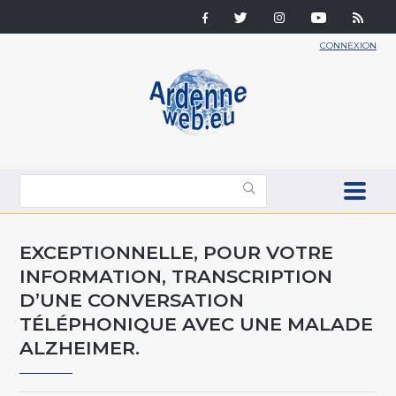
CONNEXION
EXCEPTIONNELLE, POUR VOTRE
INFORMATION, TRANSCRIPTION
D’UNE CONVERSATION
TÉLÉPHONIQUE AVEC UNE MALADE
ALZHEIMER.