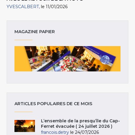
YVESCALBERT
le 11/01/2026
MAGAZINE PAPIER
ARTICLES POPULAIRES DE CE MOIS
L’ensemble de la presqu’île du Cap-
Ferret évacuée ( 24 juillet 2026 )
francois.detry
le 24/07/2026