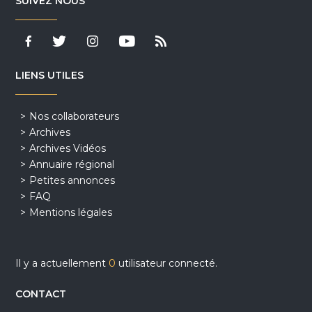
SUIVEZ NOUS
LIENS UTILES
Nos collaborateurs
Archives
Archives Vidéos
Annuaire régional
Petites annonces
FAQ
Mentions légales
Il y a actuellement
0
utilisateur connecté.
CONTACT