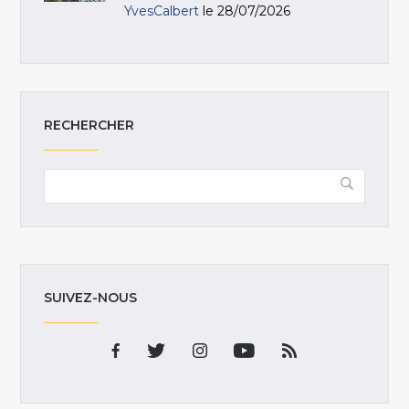
YvesCalbert
le 28/07/2026
RECHERCHER
SUIVEZ-NOUS