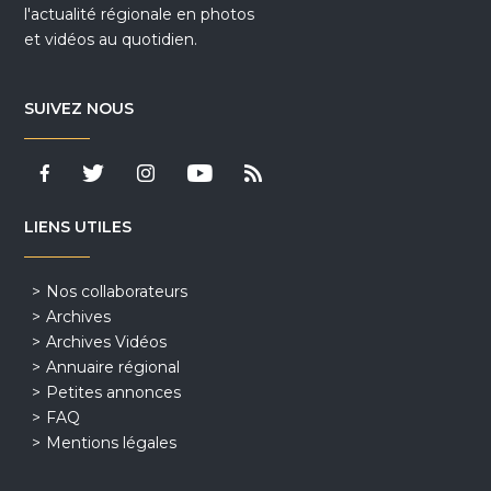
l'actualité régionale en photos
et vidéos au quotidien.
SUIVEZ NOUS
LIENS UTILES
Nos collaborateurs
Archives
Archives Vidéos
Annuaire régional
Petites annonces
FAQ
Mentions légales