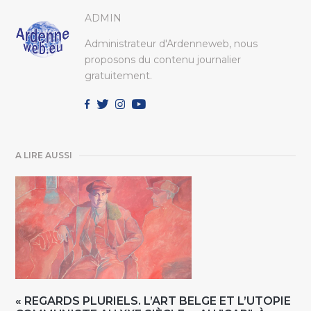
ADMIN
Administrateur d'Ardenneweb, nous
proposons du contenu journalier
gratuitement.
A LIRE AUSSI
« REGARDS PLURIELS. L’ART BELGE ET L’UTOPIE