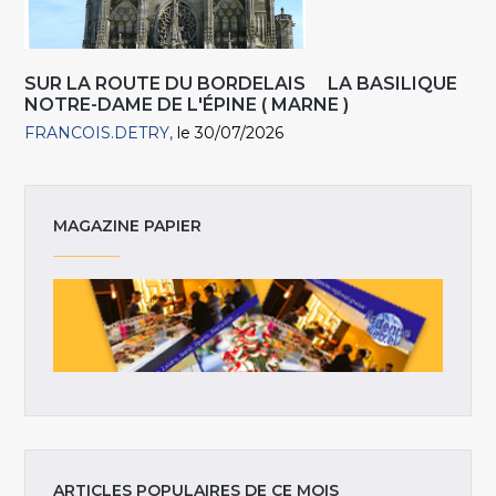
SUR LA ROUTE DU BORDELAIS LA BASILIQUE
NOTRE-DAME DE L'ÉPINE ( MARNE )
FRANCOIS.DETRY
le 30/07/2026
MAGAZINE PAPIER
ARTICLES POPULAIRES DE CE MOIS