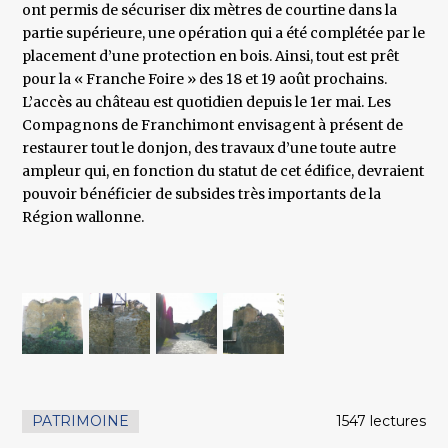
ont permis de sécuriser dix mètres de courtine dans la
partie supérieure, une opération qui a été complétée par le
placement d’une protection en bois. Ainsi, tout est prêt
pour la « Franche Foire » des 18 et 19 août prochains.
L’accès au château est quotidien depuis le 1er mai. Les
Compagnons de Franchimont envisagent à présent de
restaurer tout le donjon, des travaux d’une toute autre
ampleur qui, en fonction du statut de cet édifice, devraient
pouvoir bénéficier de subsides très importants de la
Région wallonne.
PATRIMOINE
1547 lectures