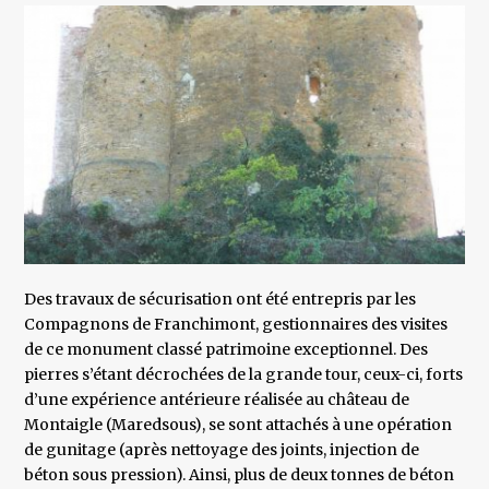
Des travaux de sécurisation ont été entrepris par les
Compagnons de Franchimont, gestionnaires des visites
de ce monument classé patrimoine exceptionnel. Des
pierres s’étant décrochées de la grande tour, ceux-ci, forts
d’une expérience antérieure réalisée au château de
Montaigle (Maredsous), se sont attachés à une opération
de gunitage (après nettoyage des joints, injection de
béton sous pression). Ainsi, plus de deux tonnes de béton