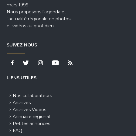
mars 1999.
Nous proposons l'agenda et
l'actualité régionale en photos
et vidéos au quotidien.
SUIVEZ NOUS
LIENS UTILES
Nos collaborateurs
Archives
Archives Vidéos
Annuaire régional
Petites annonces
FAQ