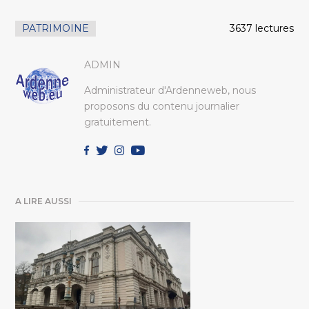
PATRIMOINE
3637 lectures
ADMIN
Administrateur d'Ardenneweb, nous
proposons du contenu journalier
gratuitement.
A LIRE AUSSI