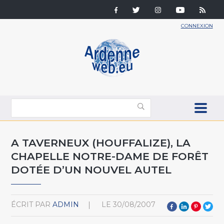
CONNEXION
A TAVERNEUX (HOUFFALIZE), LA
CHAPELLE NOTRE-DAME DE FORÊT
DOTÉE D’UN NOUVEL AUTEL
ÉCRIT PAR
ADMIN
LE
30/08/2007