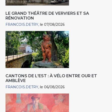
LE GRAND THÉÂTRE DE VERVIERS ET SA
RÉNOVATION
FRANCOIS.DETRY
le 07/08/2026
CANTONS DE L'EST : À VÉLO ENTRE OUR ET
AMBLÈVE
FRANCOIS.DETRY
le 06/08/2026