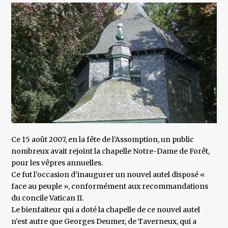
Ce 15 août 2007, en la fête de l’Assomption, un public
nombreux avait rejoint la chapelle Notre-Dame de Forêt,
pour les vêpres annuelles.
Ce fut l’occasion d’inaugurer un nouvel autel disposé «
face au peuple », conformément aux recommandations
du concile Vatican II.
Le bienfaiteur qui a doté la chapelle de ce nouvel autel
n’est autre que Georges Deumer, de Taverneux, qui a