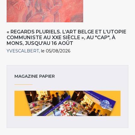
« REGARDS PLURIELS. L’ART BELGE ET L’UTOPIE
COMMUNISTE AU XXE SIÈCLE », AU "CAP", À
MONS, JUSQU'AU 16 AOÛT
YVESCALBERT
le 05/08/2026
MAGAZINE PAPIER