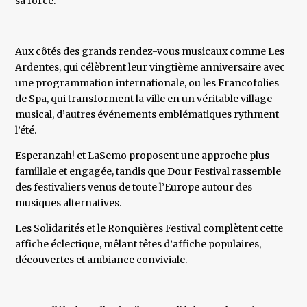
sa force.
Aux côtés des grands rendez-vous musicaux comme Les
Ardentes, qui célèbrent leur vingtième anniversaire avec
une programmation internationale, ou les Francofolies
de Spa, qui transforment la ville en un véritable village
musical, d’autres événements emblématiques rythment
l’été.
Esperanzah! et LaSemo proposent une approche plus
familiale et engagée, tandis que Dour Festival rassemble
des festivaliers venus de toute l’Europe autour des
musiques alternatives.
Les Solidarités et le Ronquières Festival complètent cette
affiche éclectique, mêlant têtes d’affiche populaires,
découvertes et ambiance conviviale.