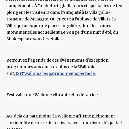
campements. À Rochefort, gladiateurs et spectacles de feu
plongent les visiteurs dans l’Antiquité à la villa gallo-
romaine de Malagne. Ou encore à l’Abbaye de Villers-la-
Ville, qui occupe une place singulière, dont les ruines
monumentales accueillent Le Songe d’une nuit d’été, du
Shakespeare sous les étoiles.
Retrouvez l’agenda de ces événements d'exception
programmés aux quatre coins de la Wallonie
sur
VISITWallonia.be/patrimoineenspectacle.
Festivals : une Wallonie vibrante et fédératrice
Au-delà du patrimoine, la Wallonie affirme pleinement
son identité de terre de festivals, avec une diversité qui fait