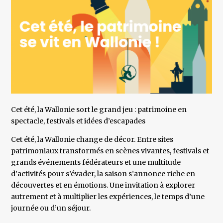
Cet été, la Wallonie sort le grand jeu : patrimoine en
spectacle, festivals et idées d’escapades
Cet été, la Wallonie change de décor. Entre sites
patrimoniaux transformés en scènes vivantes, festivals et
grands événements fédérateurs et une multitude
d’activités pour s’évader, la saison s’annonce riche en
découvertes et en émotions. Une invitation à explorer
autrement et à multiplier les expériences, le temps d’une
journée ou d’un séjour.