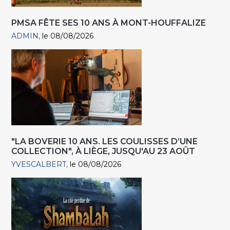
PMSA FÊTE SES 10 ANS À MONT-HOUFFALIZE
ADMIN
le 08/08/2026
"LA BOVERIE 10 ANS. LES COULISSES D’UNE
COLLECTION", À LIÈGE, JUSQU'AU 23 AOÛT
YVESCALBERT
le 08/08/2026