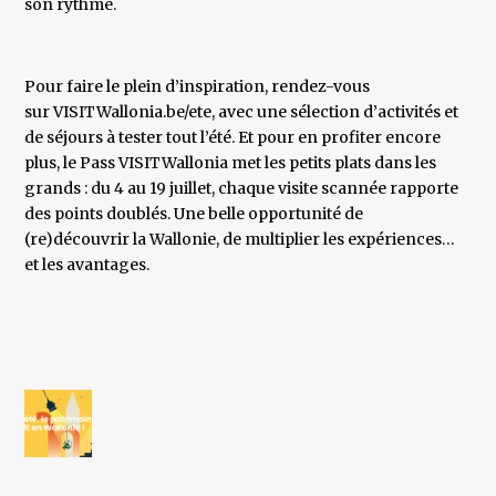
son rythme.
Pour faire le plein d’inspiration, rendez-vous
sur VISITWallonia.be/ete, avec une sélection d’activités et
de séjours à tester tout l’été. Et pour en profiter encore
plus, le Pass VISITWallonia met les petits plats dans les
grands : du 4 au 19 juillet, chaque visite scannée rapporte
des points doublés. Une belle opportunité de
(re)découvrir la Wallonie, de multiplier les expériences…
et les avantages.