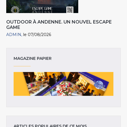
OUTDOOR À ANDENNE. UN NOUVEL ESCAPE
GAME
ADMIN
le 07/08/2026
MAGAZINE PAPIER
ARTICLES POPULAIRES DE CE MOIS