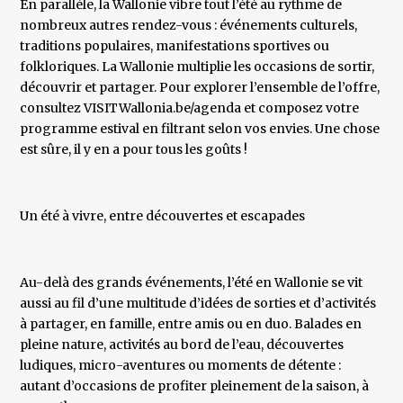
En parallèle, la Wallonie vibre tout l’été au rythme de
nombreux autres rendez-vous : événements culturels,
traditions populaires, manifestations sportives ou
folkloriques. La Wallonie multiplie les occasions de sortir,
découvrir et partager. Pour explorer l’ensemble de l’offre,
consultez VISITWallonia.be/agenda et composez votre
programme estival en filtrant selon vos envies. Une chose
est sûre, il y en a pour tous les goûts !
Un été à vivre, entre découvertes et escapades
Au-delà des grands événements, l’été en Wallonie se vit
aussi au fil d’une multitude d’idées de sorties et d’activités
à partager, en famille, entre amis ou en duo. Balades en
pleine nature, activités au bord de l’eau, découvertes
ludiques, micro-aventures ou moments de détente :
autant d’occasions de profiter pleinement de la saison, à