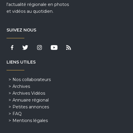
l'actualité régionale en photos
et vidéos au quotidien.
SUIVEZ NOUS
LIENS UTILES
Nos collaborateurs
Archives
Archives Vidéos
Annuaire régional
Petites annonces
FAQ
Mentions légales