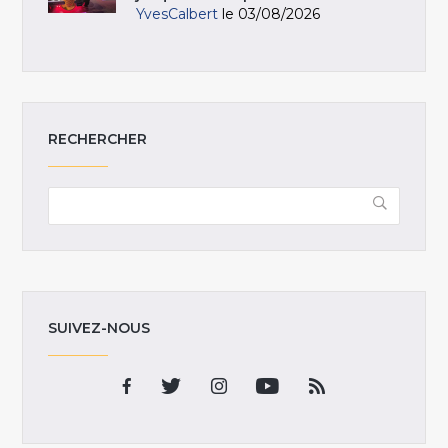
YvesCalbert
le 03/08/2026
RECHERCHER
SUIVEZ-NOUS