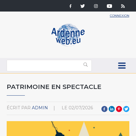
CONNEXION
PATRIMOINE EN SPECTACLE
ÉCRIT PAR
ADMIN
LE
02/07/2026