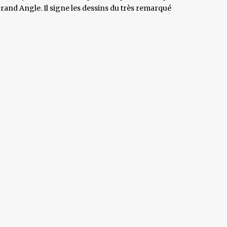
Grand Angle. Il signe les dessins du très remarqué