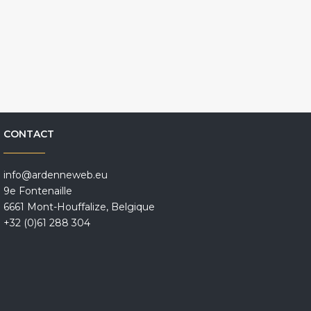
CONTACT
info@ardenneweb.eu
9e Fontenaille
6661 Mont-Houffalize, Belgique
+32 (0)61 288 304