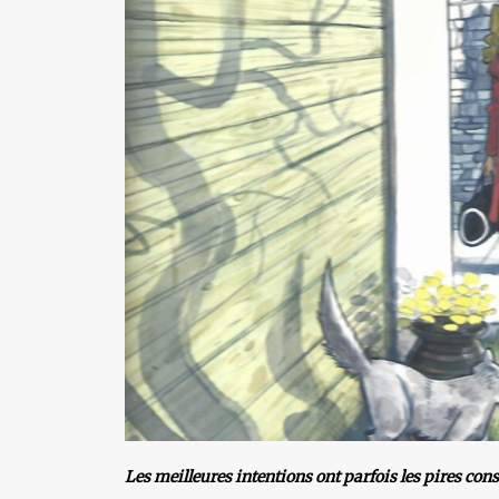
Les meilleures intentions ont parfois les pires con