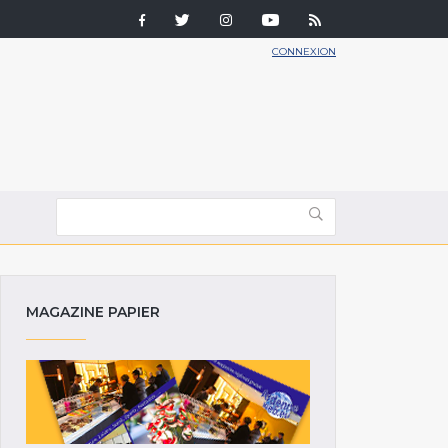
CONNEXION
MAGAZINE PAPIER