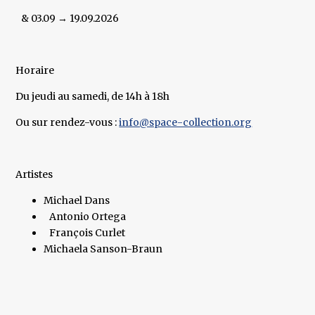
& 03.09 → 19.09.2026
Horaire
Du jeudi au samedi, de 14h à 18h
Ou sur rendez-vous :
info@space-collection.org
Artistes
Michael Dans
Antonio Ortega
François Curlet
Michaela Sanson-Braun