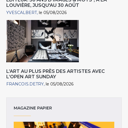
LOUVIÈRE, JUSQU'AU 30 AOÛT
YVESCALBERT
le 05/08/2026
L’ART AU PLUS PRÈS DES ARTISTES AVEC
L’OPEN ART SUNDAY
FRANCOIS.DETRY
le 05/08/2026
MAGAZINE PAPIER