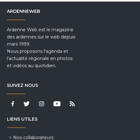
ARDENNEWEB
Ardenne Web est le magazine
des ardennes sur le web depuis
mars 1999.
Nous proposons l'agenda et
l'actualité régionale en photos
et vidéos au quotidien.
SUIVEZ NOUS
LIENS UTILES
Nos collaborateurs