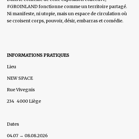
#GROINLAND fonctionne comme un territoire partagé.
Ni manifeste, ni utopie, mais un espace de circulation où
se croisent corps, pouvoir, désir, embarras et comédie.
­ ­­
­
INFORMATIONS PRATIQUES
Lieu
NEW SPACE
Rue Vivegnis
234 4000 Liège
Dates
04.07 → 08.08.2026