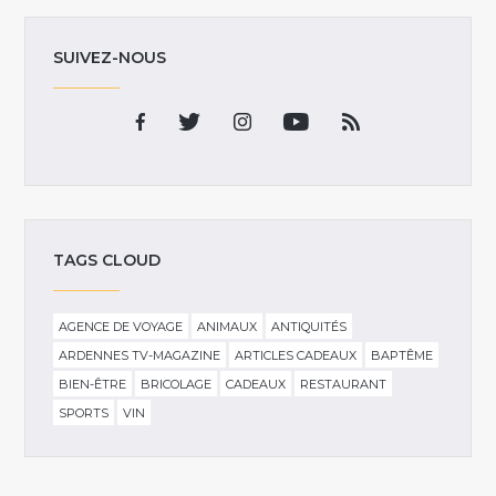
SUIVEZ-NOUS
TAGS CLOUD
AGENCE DE VOYAGE
ANIMAUX
ANTIQUITÉS
ARDENNES TV-MAGAZINE
ARTICLES CADEAUX
BAPTÊME
BIEN-ÊTRE
BRICOLAGE
CADEAUX
RESTAURANT
SPORTS
VIN