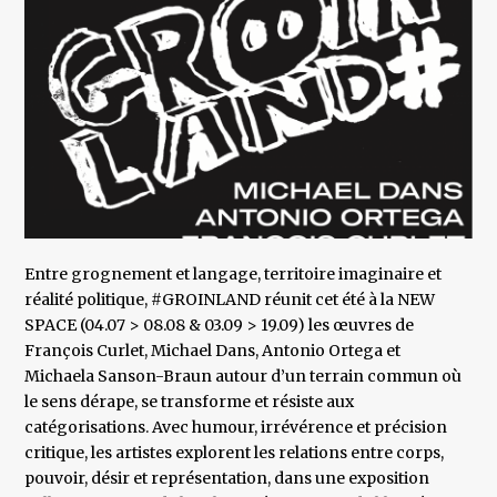
Entre grognement et langage, territoire imaginaire et
réalité politique, #GROINLAND réunit cet été à la NEW
SPACE (04.07 > 08.08 & 03.09 > 19.09) les œuvres de
François Curlet, Michael Dans, Antonio Ortega et
Michaela Sanson-Braun autour d’un terrain commun où
le sens dérape, se transforme et résiste aux
catégorisations. Avec humour, irrévérence et précision
critique, les artistes explorent les relations entre corps,
pouvoir, désir et représentation, dans une exposition