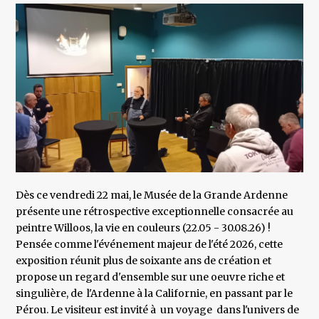
Dès ce vendredi 22 mai, le Musée de la Grande Ardenne
présente une rétrospective exceptionnelle consacrée au
peintre Willoos, la vie en couleurs (22.05 - 30.08.26) !
Pensée comme l'événement majeur de l'été 2026, cette
exposition réunit plus de soixante ans de création et
propose un regard d'ensemble sur une oeuvre riche et
singulière, de l'Ardenne à la Californie, en passant par le
Pérou. Le visiteur est invité à un voyage dans l'univers de