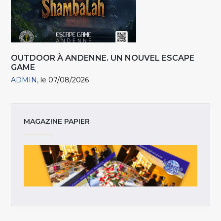
OUTDOOR À ANDENNE. UN NOUVEL ESCAPE
GAME
ADMIN
le 07/08/2026
MAGAZINE PAPIER