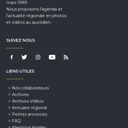
mars 1999.
Nous proposons l'agenda et
l'actualité régionale en photos
et vidéos au quotidien.
SUIVEZ NOUS
LIENS UTILES
Nos collaborateurs
Archives
Archives Vidéos
Annuaire régional
Petites annonces
FAQ
Mentions légales