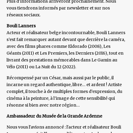
Plus d'informations arriveront prochainement. Nous
vous tiendrons informés par newsletter et sur nos
réseaux sociaux.
Bouli Lanners
Acteur et réalisateur belge incontournable, Bouli Lanners
s’est fait remarquer autant devant que derrière la caméra,
avec des films phares comme Eldorado (2008), Les
Géants (2011) et Les Premiers, les Derniers (2016), tout en
livrant des prestations mémorables dans Le Gamin au
Vélo (2011) ou La Nuit du 12 (2022).
Récompensé par un César, mais aussi par le public, il
incarne un regard authentique, libre… et ardent ! Artiste
complet, il touche à de multiples formes d’expression, du
cinéma à la peinture, à l’image de cette sensibilité qui
résonne si bien avec notre région…
Ambassadeur du Musée de la Grande Ardenne
Nous vous l'avions annoncé : l'acteur et réalisateur Bouli