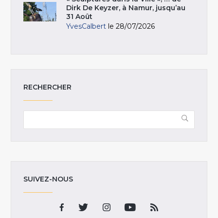
Dirk De Keyzer, à Namur, jusqu’au
31 Août
YvesCalbert
le 28/07/2026
RECHERCHER
SUIVEZ-NOUS