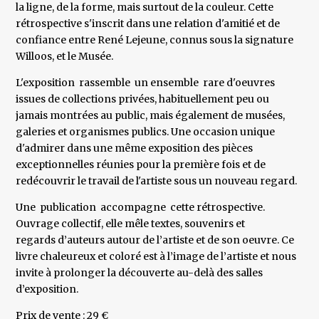
la ligne, de la forme, mais surtout de la couleur. Cette
rétrospective s'inscrit dans une relation d'amitié et de
confiance entre René Lejeune, connus sous la signature
Willoos, et le Musée.
L'exposition rassemble un ensemble rare d'oeuvres
issues de collections privées, habituellement peu ou
jamais montrées au public, mais également de musées,
galeries et organismes publics. Une occasion unique
d'admirer dans une même exposition des pièces
exceptionnelles réunies pour la première fois et de
redécouvrir le travail de l'artiste sous un nouveau regard.
‍Une publication accompagne cette rétrospective.
Ouvrage collectif, elle mêle textes, souvenirs et
regards d’auteurs autour de l’artiste et de son oeuvre. Ce
livre chaleureux et coloré est à l’image de l’artiste et nous
invite à prolonger la découverte au-delà des salles
d’exposition.
Prix de vente : 29 €