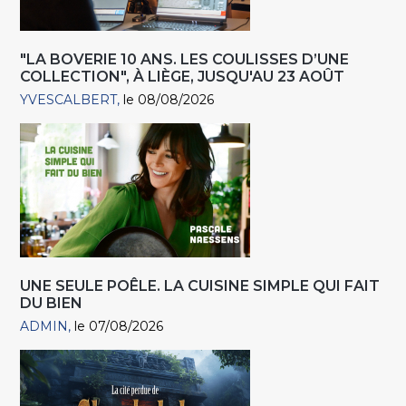
"LA BOVERIE 10 ANS. LES COULISSES D’UNE
COLLECTION", À LIÈGE, JUSQU'AU 23 AOÛT
YVESCALBERT
le 08/08/2026
UNE SEULE POÊLE. LA CUISINE SIMPLE QUI FAIT
DU BIEN
ADMIN
le 07/08/2026