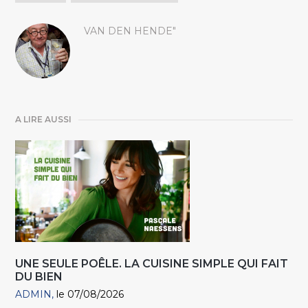
VAN DEN HENDE"
A LIRE AUSSI
UNE SEULE POÊLE. LA CUISINE SIMPLE QUI FAIT
DU BIEN
ADMIN
le 07/08/2026