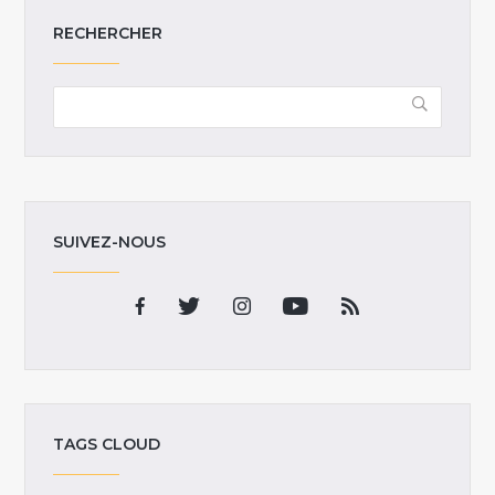
RECHERCHER
SUIVEZ-NOUS
TAGS CLOUD