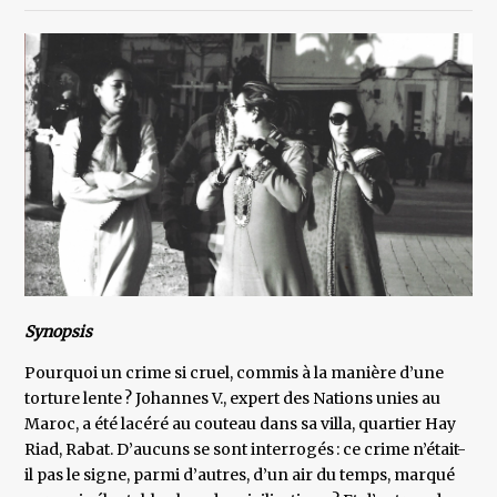
Synopsis
Pourquoi un crime si cruel, commis à la manière d’une
torture lente ? Johannes V., expert des Nations unies au
Maroc, a été lacéré au couteau dans sa villa, quartier Hay
Riad, Rabat. D’aucuns se sont interrogés : ce crime n’était-
il pas le signe, parmi d’autres, d’un air du temps, marqué