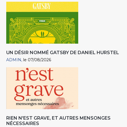
UN DÉSIR NOMMÉ GATSBY DE DANIEL HURSTEL
ADMIN
le 07/08/2026
RIEN N'EST GRAVE, ET AUTRES MENSONGES
NÉCESSAIRES