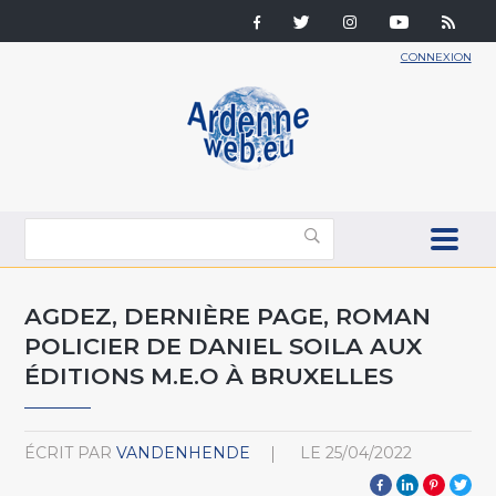
CONNEXION
AGDEZ, DERNIÈRE PAGE, ROMAN
POLICIER DE DANIEL SOILA AUX
ÉDITIONS M.E.O À BRUXELLES
ÉCRIT PAR
VANDENHENDE
LE
25/04/2022