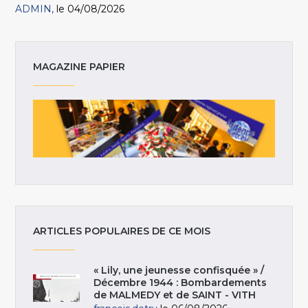
ADMIN
le 04/08/2026
MAGAZINE PAPIER
ARTICLES POPULAIRES DE CE MOIS
« Lily, une jeunesse confisquée » /
Décembre 1944 : Bombardements
de MALMEDY et de SAINT - VITH