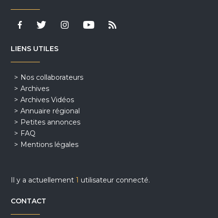
LIENS UTILES
Nos collaborateurs
Archives
Archives Vidéos
Annuaire régional
Petites annonces
FAQ
Mentions légales
Il y a actuellement
1
utilisateur connecté.
CONTACT