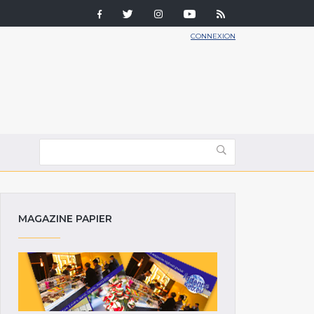
CONNEXION
MAGAZINE PAPIER