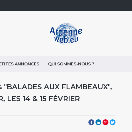
ETITES ANNONCES
QUI SOMMES-NOUS ?
& "BALADES AUX FLAMBEAUX",
 LES 14 & 15 FÉVRIER