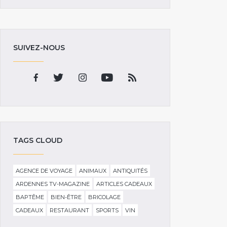
SUIVEZ-NOUS
TAGS CLOUD
AGENCE DE VOYAGE
ANIMAUX
ANTIQUITÉS
ARDENNES TV-MAGAZINE
ARTICLES CADEAUX
BAPTÊME
BIEN-ÊTRE
BRICOLAGE
CADEAUX
RESTAURANT
SPORTS
VIN