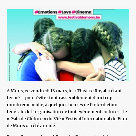
A Mons, ce vendredi 13 mars, le « Théâtre Royal » étant
fermé – pour éviter tout rassemblement d’un trop
nombreux public, à quelques heures de l’interdiction
fédérale de l’organisation de tout événement culturel -, le
« Gala de Clôture » du 35è « Festival International du Film
de Mons » a été annulé.