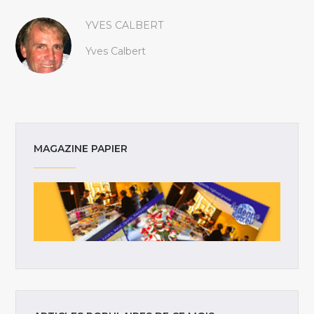
YVES CALBERT
Yves Calbert
MAGAZINE PAPIER