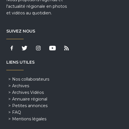
l'actualité régionale en photos
et vidéos au quotidien.
SUIVEZ NOUS
LIENS UTILES
Nos collaborateurs
Archives
Archives Vidéos
Annuaire régional
Petites annonces
FAQ
Mentions légales