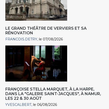
LE GRAND THÉÂTRE DE VERVIERS ET SA
RÉNOVATION
FRANCOIS.DETRY
le 07/08/2026
FRANÇOISE STELLA MARQUET, À LA HARPE,
DANS LA "GALERIE SAINT-JACQUES", À NAMUR,
LES 22 & 30 AOÛT
YVESCALBERT
le 06/08/2026