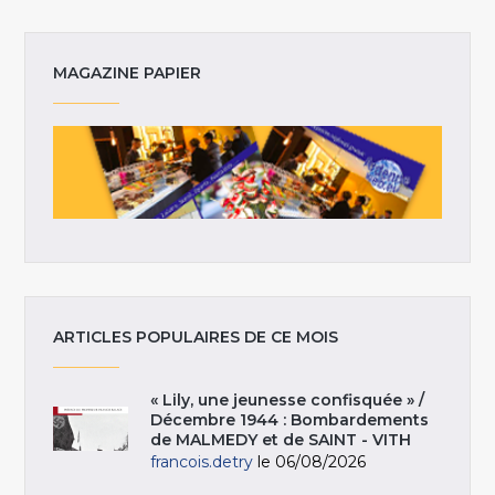
MAGAZINE PAPIER
ARTICLES POPULAIRES DE CE MOIS
« Lily, une jeunesse confisquée » /
Décembre 1944 : Bombardements
de MALMEDY et de SAINT - VITH
francois.detry
le 06/08/2026