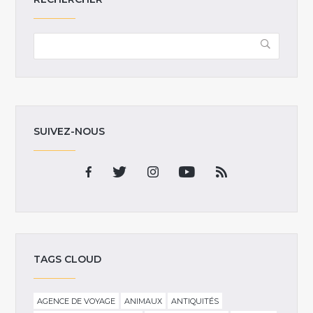
SUIVEZ-NOUS
TAGS CLOUD
AGENCE DE VOYAGE
ANIMAUX
ANTIQUITÉS