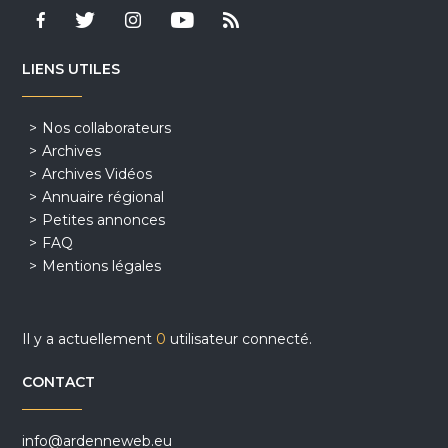
LIENS UTILES
Nos collaborateurs
Archives
Archives Vidéos
Annuaire régional
Petites annonces
FAQ
Mentions légales
Il y a actuellement
0
utilisateur connecté.
CONTACT
info@ardenneweb.eu