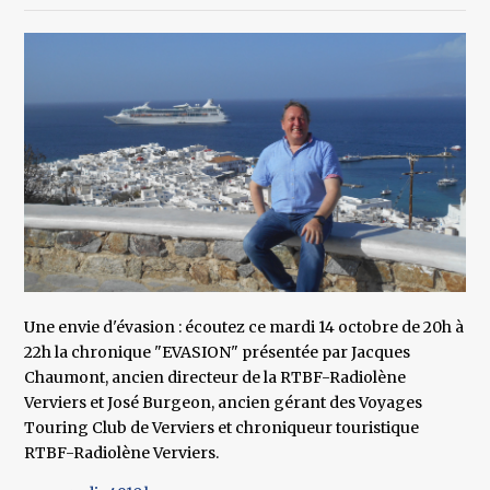
Une envie d'évasion : écoutez ce mardi 14 octobre de 20h à
22h la chronique "EVASION" présentée par Jacques
Chaumont, ancien directeur de la RTBF-Radiolène
Verviers et José Burgeon, ancien gérant des Voyages
Touring Club de Verviers et chroniqueur touristique
RTBF-Radiolène Verviers.