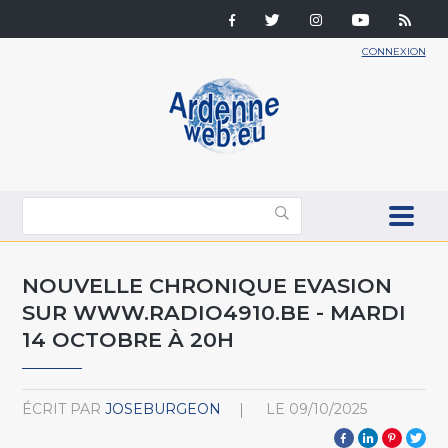
CONNEXION
NOUVELLE CHRONIQUE EVASION
SUR WWW.RADIO4910.BE - MARDI
14 OCTOBRE À 20H
ÉCRIT PAR
JOSEBURGEON
LE
09/10/2025