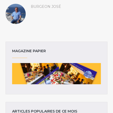
BURGEON JOSÉ
MAGAZINE PAPIER
ARTICLES POPULAIRES DE CE MOIS