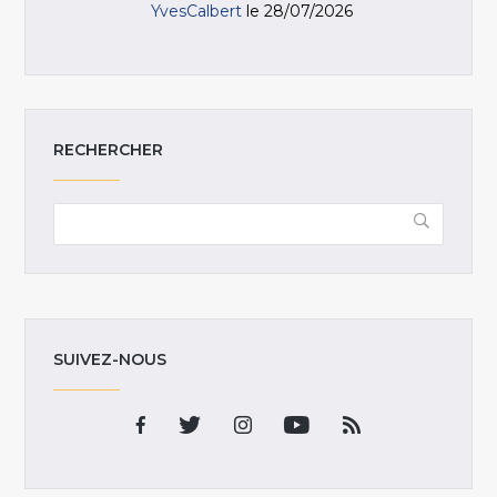
YvesCalbert
le 28/07/2026
RECHERCHER
SUIVEZ-NOUS