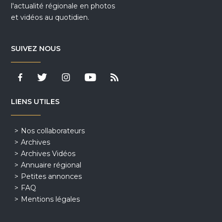
l'actualité régionale en photos
et vidéos au quotidien.
SUIVEZ NOUS
LIENS UTILES
Nos collaborateurs
Archives
Archives Vidéos
Annuaire régional
Petites annonces
FAQ
Mentions légales