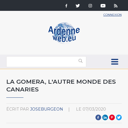
CONNEXION
LA GOMERA, L'AUTRE MONDE DES
CANARIES
ÉCRIT PAR
JOSEBURGEON
LE
07/03/2020