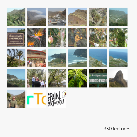
330 lectures