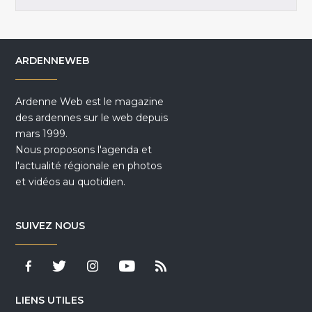
ARDENNEWEB
Ardenne Web est le magazine
des ardennes sur le web depuis
mars 1999.
Nous proposons l'agenda et
l'actualité régionale en photos
et vidéos au quotidien.
SUIVEZ NOUS
LIENS UTILES