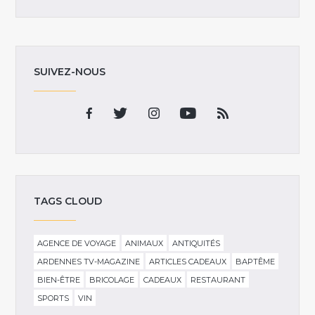
SUIVEZ-NOUS
TAGS CLOUD
AGENCE DE VOYAGE
ANIMAUX
ANTIQUITÉS
ARDENNES TV-MAGAZINE
ARTICLES CADEAUX
BAPTÊME
BIEN-ÊTRE
BRICOLAGE
CADEAUX
RESTAURANT
SPORTS
VIN