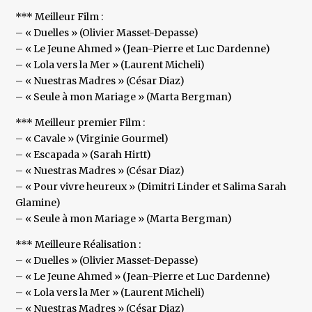
*** Meilleur Film :
– « Duelles » (Olivier Masset-Depasse)
– « Le Jeune Ahmed » (Jean-Pierre et Luc Dardenne)
– « Lola vers la Mer » (Laurent Micheli)
– « Nuestras Madres » (César Diaz)
– « Seule à mon Mariage » (Marta Bergman)
*** Meilleur premier Film :
– « Cavale » (Virginie Gourmel)
– « Escapada » (Sarah Hirtt)
– « Nuestras Madres » (César Diaz)
– « Pour vivre heureux » (Dimitri Linder et Salima Sarah
Glamine)
– « Seule à mon Mariage » (Marta Bergman)
*** Meilleure Réalisation :
– « Duelles » (Olivier Masset-Depasse)
– « Le Jeune Ahmed » (Jean-Pierre et Luc Dardenne)
– « Lola vers la Mer » (Laurent Micheli)
– « Nuestras Madres » (César Diaz)