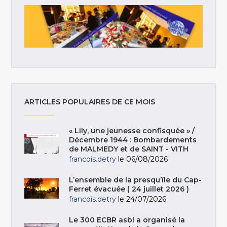
ARTICLES POPULAIRES DE CE MOIS
« Lily, une jeunesse confisquée » /
Décembre 1944 : Bombardements
de MALMEDY et de SAINT - VITH
francois.detry
le 06/08/2026
L’ensemble de la presqu’île du Cap-
Ferret évacuée ( 24 juillet 2026 )
francois.detry
le 24/07/2026
Le 300 ECBR asbl a organisé la