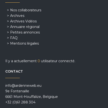
Nos collaborateurs
Archives
Archives Vidéos
Annuaire régional
Petites annonces
FAQ
Mentions légales
Il y a actuellement
0
utilisateur connecté.
CONTACT
info@ardenneweb.eu
9e Fontenaille
6661 Mont-Houffalize, Belgique
+32 (0)61 288 304