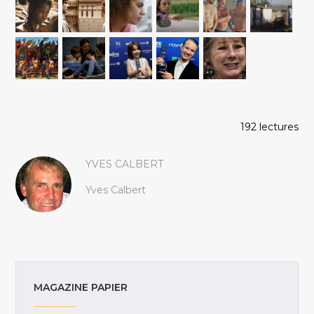
192 lectures
YVES CALBERT
Yves Calbert
MAGAZINE PAPIER