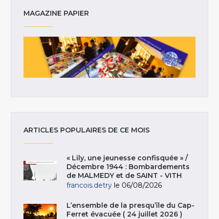
MAGAZINE PAPIER
ARTICLES POPULAIRES DE CE MOIS
« Lily, une jeunesse confisquée » /
Décembre 1944 : Bombardements
de MALMEDY et de SAINT - VITH
francois.detry
le 06/08/2026
L’ensemble de la presqu’île du Cap-
Ferret évacuée ( 24 juillet 2026 )