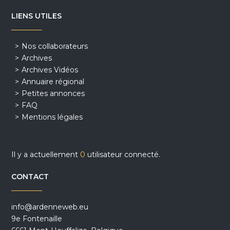
LIENS UTILES
Nos collaborateurs
Archives
Archives Vidéos
Annuaire régional
Petites annonces
FAQ
Mentions légales
Il y a actuellement
0
utilisateur connecté.
CONTACT
info@ardenneweb.eu
9e Fontenaille