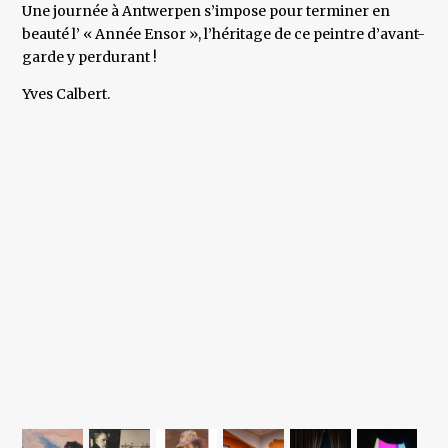
Une journée à Antwerpen s’impose pour terminer en
beauté l’ « Année Ensor », l’héritage de ce peintre d’avant-
garde y perdurant !
Yves Calbert.