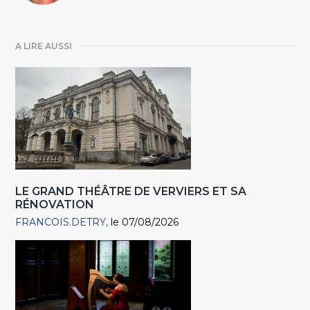
A LIRE AUSSI
LE GRAND THÉÂTRE DE VERVIERS ET SA
RÉNOVATION
FRANCOIS.DETRY
le 07/08/2026