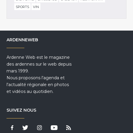
SPORTS
VIN
ARDENNEWEB
Ardenne Web est le magazine
des ardennes sur le web depuis
mars 1999.
Nous proposons l'agenda et
l'actualité régionale en photos
et vidéos au quotidien.
SUIVEZ NOUS