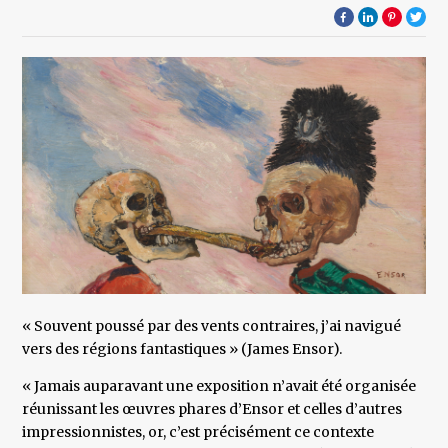
« Souvent poussé par des vents contraires, j’ai navigué
vers des régions fantastiques » (James Ensor).
« Jamais auparavant une exposition n’avait été organisée
réunissant les œuvres phares d’Ensor et celles d’autres
impressionnistes, or, c’est précisément ce contexte