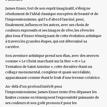
James Ensor, fort de son esprit imaginatif, s’éloigne
résolument de l’idéal classique européen de beauté et de
l’impressionnisme, qui l’a d’abord fasciné, pour,
finalement, influencer les autres, avec ses choix de
couleurs expressifs et ses images de rêve, les rêves les
plus fous d’Ensor témoignant de cette évolution artistique
à travers les grandes étapes, qui ont déterminé sa
carrière.
Son aventure artistique prend son élan, avec des œuvres
comme « Le Christ marchant sur la Mer » et « La
Tentation de Saint Antoine », cette dernière étant un
collage monumental, complexe et quasi-surréaliste,
apparaissant comme étant le fruit d’une ivresse créatrice.
Au-delà d’un profond intérêt pour
l’impressionnisme, James Ensor tente d’en dépasser les
limites comme en témoignent l’expressivité puissante de
ses couleurs et son goût prononcé pour les