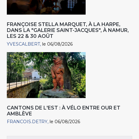
FRANÇOISE STELLA MARQUET, À LA HARPE,
DANS LA "GALERIE SAINT-JACQUES", À NAMUR,
LES 22 & 30 AOÛT
YVESCALBERT
le 06/08/2026
CANTONS DE L'EST : À VÉLO ENTRE OUR ET
AMBLÈVE
FRANCOIS.DETRY
le 06/08/2026