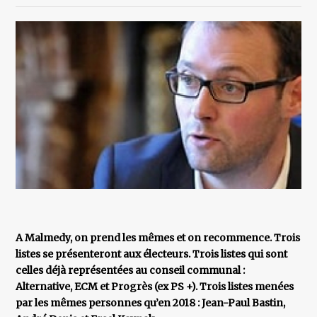
A Malmedy, on prend les mêmes et on recommence. Trois
listes se présenteront aux électeurs. Trois listes qui sont
celles déjà représentées au conseil communal :
Alternative, ECM et Progrès (ex PS +). Trois listes menées
par les mêmes personnes qu’en 2018 : Jean-Paul Bastin,