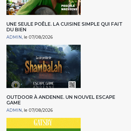
UNE SEULE POÊLE. LA CUISINE SIMPLE QUI FAIT
DU BIEN
ADMIN
le 07/08/2026
OUTDOOR À ANDENNE. UN NOUVEL ESCAPE
GAME
ADMIN
le 07/08/2026