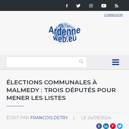
CONNEXION
ÉLECTIONS COMMUNALES À
MALMEDY : TROIS DÉPUTÉS POUR
MENER LES LISTES
ÉCRIT PAR
FRANCOIS.DETRY
LE
24/09/2024