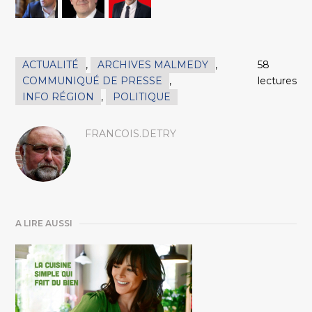
ACTUALITÉ
,
ARCHIVES MALMEDY
,
58
COMMUNIQUÉ DE PRESSE
,
lectures
INFO RÉGION
,
POLITIQUE
FRANCOIS.DETRY
A LIRE AUSSI