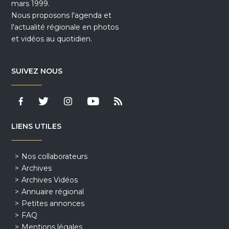
mars 1999.
Nous proposons l'agenda et
l'actualité régionale en photos
et vidéos au quotidien.
SUIVEZ NOUS
LIENS UTILES
Nos collaborateurs
Archives
Archives Vidéos
Annuaire régional
Petites annonces
FAQ
Mentions légales