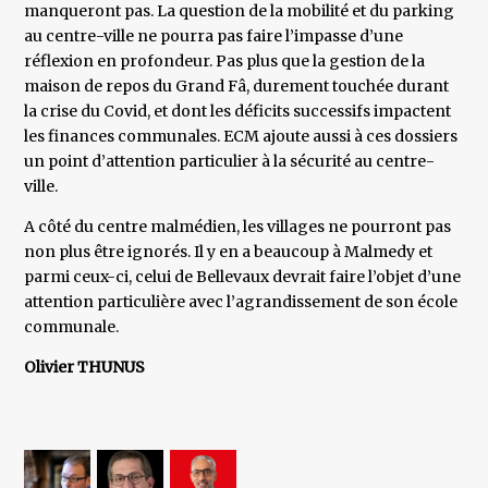
manqueront pas. La question de la mobilité et du parking
au centre-ville ne pourra pas faire l’impasse d’une
réflexion en profondeur. Pas plus que la gestion de la
maison de repos du Grand Fâ, durement touchée durant
la crise du Covid, et dont les déficits successifs impactent
les finances communales. ECM ajoute aussi à ces dossiers
un point d’attention particulier à la sécurité au centre-
ville.
A côté du centre malmédien, les villages ne pourront pas
non plus être ignorés. Il y en a beaucoup à Malmedy et
parmi ceux-ci, celui de Bellevaux devrait faire l’objet d’une
attention particulière avec l’agrandissement de son école
communale.
Olivier THUNUS