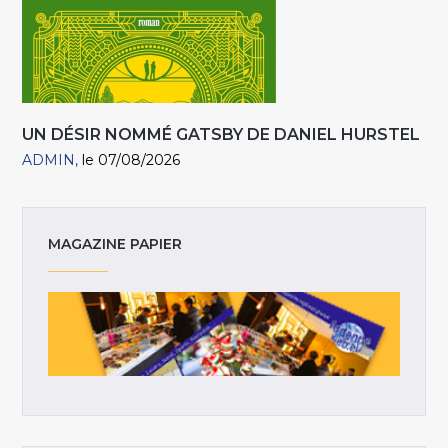
UN DÉSIR NOMMÉ GATSBY DE DANIEL HURSTEL
ADMIN
le 07/08/2026
MAGAZINE PAPIER