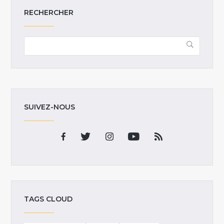
RECHERCHER
SUIVEZ-NOUS
TAGS CLOUD