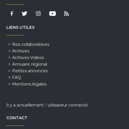
LIENS UTILES
Nos collaborateurs
Archives
Archives Vidéos
Annuaire régional
Petites annonces
FAQ
Mentions légales
Il y a actuellement
1
utilisateur connecté.
CONTACT