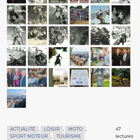
ACTUALITÉ
,
LOISIR
,
MOTO
,
47
SPORT MOTEUR
,
TOURISME
lectures