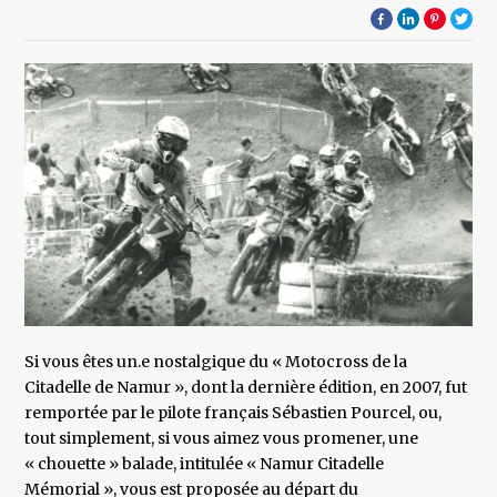
Si vous êtes un.e nostalgique du « Motocross de la
Citadelle de Namur », dont la dernière édition, en 2007, fut
remportée par le pilote français Sébastien Pourcel, ou,
tout simplement, si vous aimez vous promener, une
« chouette » balade, intitulée « Namur Citadelle
Mémorial », vous est proposée au départ du