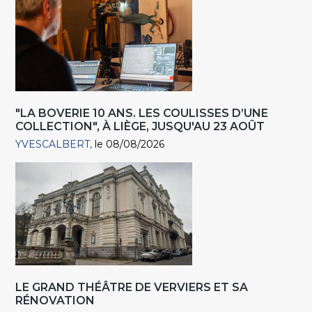
"LA BOVERIE 10 ANS. LES COULISSES D’UNE
COLLECTION", À LIÈGE, JUSQU'AU 23 AOÛT
YVESCALBERT
le 08/08/2026
LE GRAND THÉÂTRE DE VERVIERS ET SA
RÉNOVATION