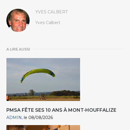
YVES CALBERT
Yves Calbert
A LIRE AUSSI
PMSA FÊTE SES 10 ANS À MONT-HOUFFALIZE
ADMIN
le 08/08/2026