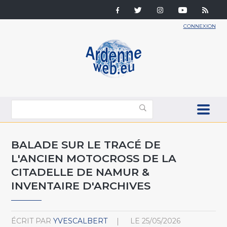
CONNEXION
BALADE SUR LE TRACÉ DE
L'ANCIEN MOTOCROSS DE LA
CITADELLE DE NAMUR &
INVENTAIRE D'ARCHIVES
ÉCRIT PAR
YVESCALBERT
LE
25/05/2026