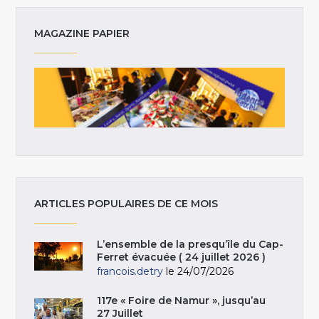
MAGAZINE PAPIER
ARTICLES POPULAIRES DE CE MOIS
L’ensemble de la presqu’île du Cap-
Ferret évacuée ( 24 juillet 2026 )
francois.detry
le 24/07/2026
117e « Foire de Namur », jusqu’au
27 Juillet