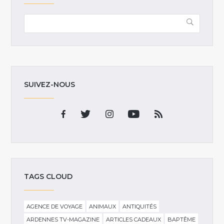
SUIVEZ-NOUS
TAGS CLOUD
AGENCE DE VOYAGE
ANIMAUX
ANTIQUITÉS
ARDENNES TV-MAGAZINE
ARTICLES CADEAUX
BAPTÊME