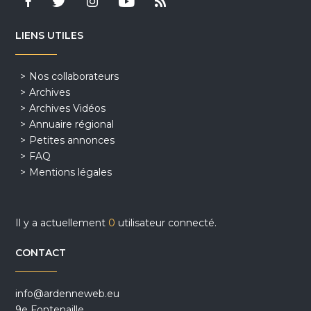
LIENS UTILES
Nos collaborateurs
Archives
Archives Vidéos
Annuaire régional
Petites annonces
FAQ
Mentions légales
Il y a actuellement
0
utilisateur connecté.
CONTACT
info@ardenneweb.eu
9e Fontenaille