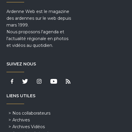
Ardenne Web est le magazine
des ardennes sur le web depuis
mars 1999.
Nous proposons l'agenda et
l'actualité régionale en photos
et vidéos au quotidien.
SUIVEZ NOUS
LIENS UTILES
Nos collaborateurs
Archives
Archives Vidéos