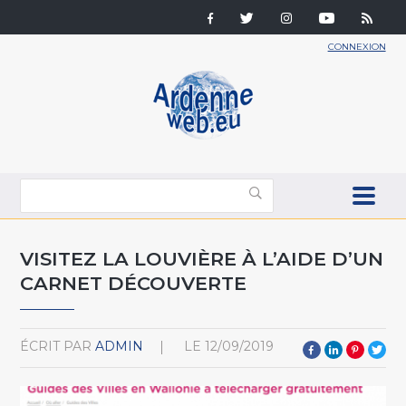
CONNEXION
VISITEZ LA LOUVIÈRE À L’AIDE D’UN
CARNET DÉCOUVERTE
ÉCRIT PAR
ADMIN
LE
12/09/2019