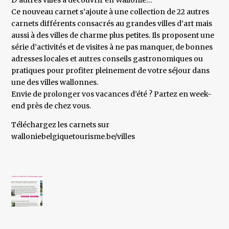
D’autres villes à découvrir en Wallonie…
Ce nouveau carnet s’ajoute à une collection de 22 autres
carnets différents consacrés au grandes villes d’art mais
aussi à des villes de charme plus petites. Ils proposent une
série d’activités et de visites à ne pas manquer, de bonnes
adresses locales et autres conseils gastronomiques ou
pratiques pour profiter pleinement de votre séjour dans
une des villes wallonnes.
Envie de prolonger vos vacances d’été ? Partez en week-
end près de chez vous.
Téléchargez les carnets sur
walloniebelgiquetourisme.be/villes