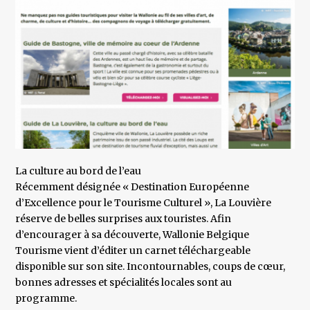
La culture au bord de l’eau
Récemment désignée « Destination Européenne
d’Excellence pour le Tourisme Culturel », La Louvière
réserve de belles surprises aux touristes. Afin
d’encourager à sa découverte, Wallonie Belgique
Tourisme vient d’éditer un carnet téléchargeable
disponible sur son site. Incontournables, coups de cœur,
bonnes adresses et spécialités locales sont au
programme.