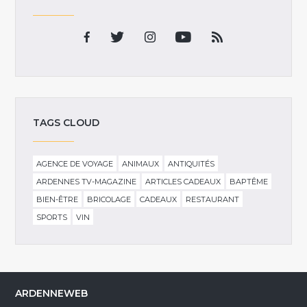
TAGS CLOUD
AGENCE DE VOYAGE
ANIMAUX
ANTIQUITÉS
ARDENNES TV-MAGAZINE
ARTICLES CADEAUX
BAPTÊME
BIEN-ÊTRE
BRICOLAGE
CADEAUX
RESTAURANT
SPORTS
VIN
ARDENNEWEB