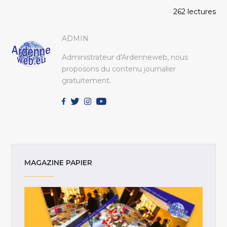
262 lectures
ADMIN
Administrateur d'Ardenneweb, nous
proposons du contenu journalier
gratuitement.
MAGAZINE PAPIER