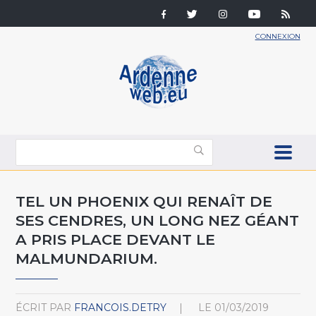
CONNEXION
TEL UN PHOENIX QUI RENAÎT DE
SES CENDRES, UN LONG NEZ GÉANT
A PRIS PLACE DEVANT LE
MALMUNDARIUM.
ÉCRIT PAR
FRANCOIS.DETRY
LE
01/03/2019