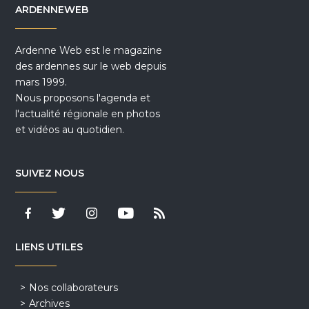
ARDENNEWEB
Ardenne Web est le magazine
des ardennes sur le web depuis
mars 1999.
Nous proposons l'agenda et
l'actualité régionale en photos
et vidéos au quotidien.
SUIVEZ NOUS
LIENS UTILES
Nos collaborateurs
Archives