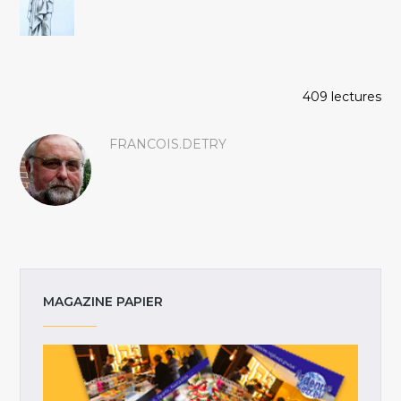
409 lectures
FRANCOIS.DETRY
MAGAZINE PAPIER