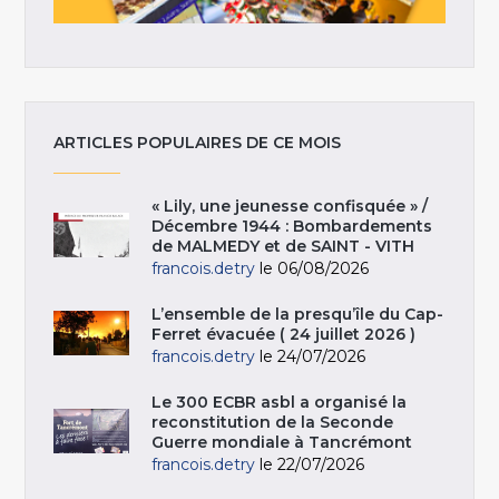
ARTICLES POPULAIRES DE CE MOIS
« Lily, une jeunesse confisquée » /
Décembre 1944 : Bombardements
de MALMEDY et de SAINT - VITH
francois.detry
le 06/08/2026
L’ensemble de la presqu’île du Cap-
Ferret évacuée ( 24 juillet 2026 )
francois.detry
le 24/07/2026
Le 300 ECBR asbl a organisé la
reconstitution de la Seconde
Guerre mondiale à Tancrémont
francois.detry
le 22/07/2026