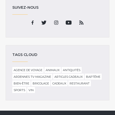
SUIVEZ-NOUS
TAGS CLOUD
AGENCE DE VOYAGE
ANIMAUX
ANTIQUITÉS
ARDENNES TV-MAGAZINE
ARTICLES CADEAUX
BAPTÊME
BIEN-ÊTRE
BRICOLAGE
CADEAUX
RESTAURANT
SPORTS
VIN