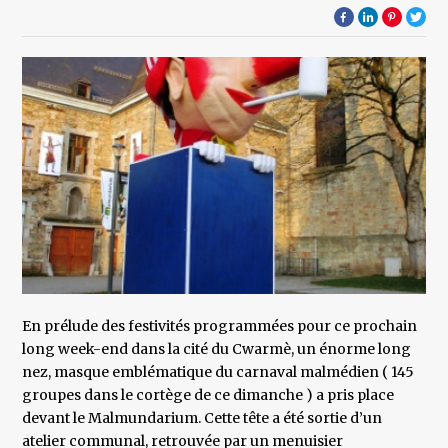
En prélude des festivités programmées pour ce prochain
long week-end dans la cité du Cwarmè, un énorme long
nez, masque emblématique du carnaval malmédien ( 145
groupes dans le cortège de ce dimanche ) a pris place
devant le Malmundarium. Cette tête a été sortie d’un
atelier communal, retrouvée par un menuisier