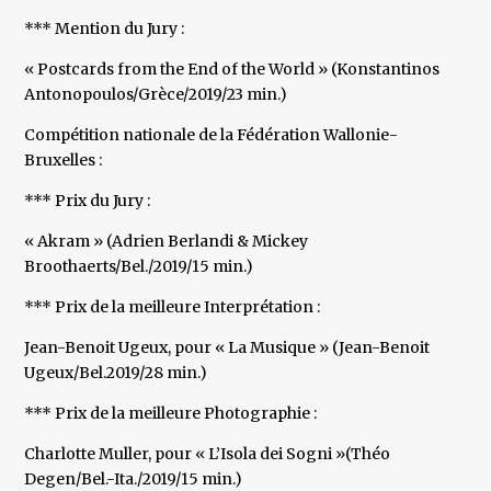
*** Mention du Jury :
« Postcards from the End of the World » (Konstantinos
Antonopoulos/Grèce/2019/23 min.)
Compétition nationale de la Fédération Wallonie-
Bruxelles :
*** Prix du Jury :
« Akram » (Adrien Berlandi & Mickey
Broothaerts/Bel./2019/15 min.)
*** Prix de la meilleure Interprétation :
Jean-Benoit Ugeux, pour « La Musique » (Jean-Benoit
Ugeux/Bel.2019/28 min.)
*** Prix de la meilleure Photographie :
Charlotte Muller, pour « L’Isola dei Sogni »(Théo
Degen/Bel.-Ita./2019/15 min.)