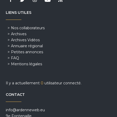
LIENS UTILES
Nos collaborateurs
Archives
Archives Vidéos
Annuaire régional
Petites annonces
FAQ
Mentions légales
Il y a actuellement
0
utilisateur connecté.
CONTACT
info@ardenneweb.eu
9e Fontenaille