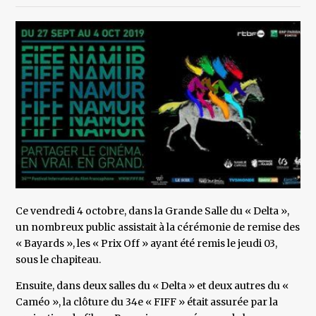
Ce vendredi 4 octobre, dans la Grande Salle du « Delta »,
un nombreux public assistait à la cérémonie de remise des
« Bayards », les « Prix Off » ayant été remis le jeudi 03,
sous le chapiteau.
Ensuite, dans deux salles du « Delta » et deux autres du «
Caméo », la clôture du 34e « FIFF » était assurée par la