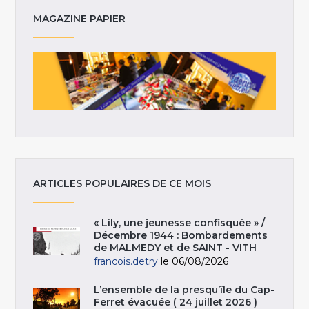
MAGAZINE PAPIER
ARTICLES POPULAIRES DE CE MOIS
« Lily, une jeunesse confisquée » /
Décembre 1944 : Bombardements
de MALMEDY et de SAINT - VITH
francois.detry
le 06/08/2026
L’ensemble de la presqu’île du Cap-
Ferret évacuée ( 24 juillet 2026 )