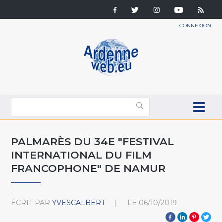
CONNEXION
PALMARÈS DU 34E "FESTIVAL
INTERNATIONAL DU FILM
FRANCOPHONE" DE NAMUR
ÉCRIT PAR
YVESCALBERT
LE
06/10/2019