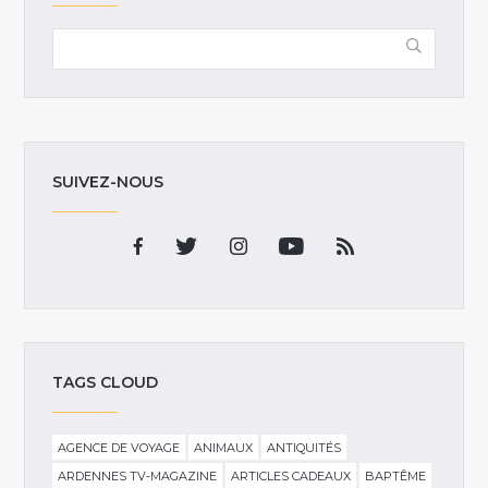
SUIVEZ-NOUS
TAGS CLOUD
AGENCE DE VOYAGE
ANIMAUX
ANTIQUITÉS
ARDENNES TV-MAGAZINE
ARTICLES CADEAUX
BAPTÊME