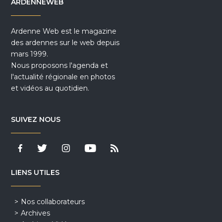
ARDENNEWEB
Ardenne Web est le magazine
des ardennes sur le web depuis
mars 1999.
Nous proposons l'agenda et
l'actualité régionale en photos
et vidéos au quotidien.
SUIVEZ NOUS
LIENS UTILES
Nos collaborateurs
Archives