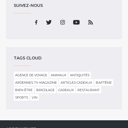
SUIVEZ-NOUS
TAGS CLOUD
AGENCE DE VOYAGE
ANIMAUX
ANTIQUITÉS
ARDENNES TV-MAGAZINE
ARTICLES CADEAUX
BAPTÊME
BIEN-ÊTRE
BRICOLAGE
CADEAUX
RESTAURANT
SPORTS
VIN