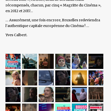
récompensés, chacun, par cinq « Magritte du Cinéma »,
en 2012 et 2017…
… Assurément, une fois encrore, Bruxelles redeviendra
l’authentique capitale européenne du Cinéma ! …
Yves Calbert.