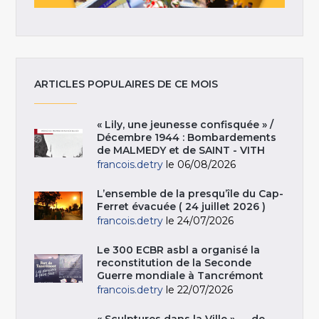
ARTICLES POPULAIRES DE CE MOIS
« Lily, une jeunesse confisquée » /
Décembre 1944 : Bombardements
de MALMEDY et de SAINT - VITH
francois.detry
le 06/08/2026
L’ensemble de la presqu’île du Cap-
Ferret évacuée ( 24 juillet 2026 )
francois.detry
le 24/07/2026
Le 300 ECBR asbl a organisé la
reconstitution de la Seconde
Guerre mondiale à Tancrémont
francois.detry
le 22/07/2026