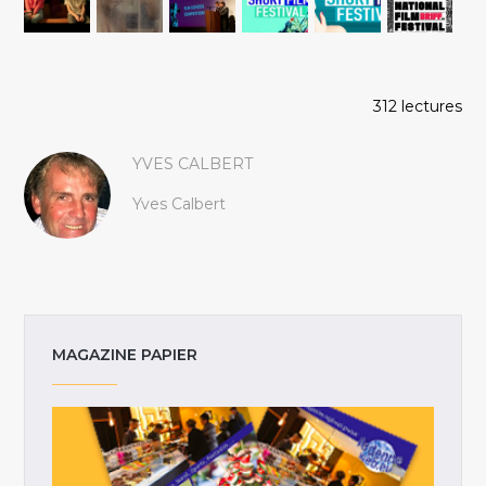
312 lectures
YVES CALBERT
Yves Calbert
MAGAZINE PAPIER