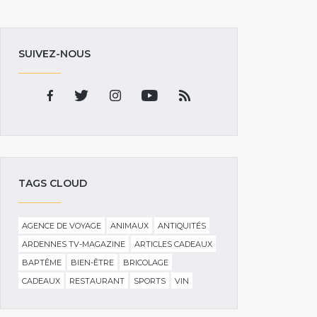
SUIVEZ-NOUS
TAGS CLOUD
AGENCE DE VOYAGE
ANIMAUX
ANTIQUITÉS
ARDENNES TV-MAGAZINE
ARTICLES CADEAUX
BAPTÊME
BIEN-ÊTRE
BRICOLAGE
CADEAUX
RESTAURANT
SPORTS
VIN