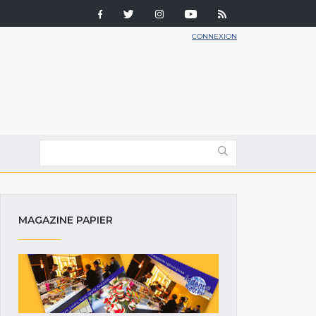
CONNEXION
MAGAZINE PAPIER