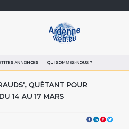
ETITES ANNONCES
QUI SOMMES-NOUS ?
IRAUDS", QUÊTANT POUR
DU 14 AU 17 MARS