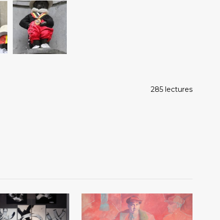
285 lectures