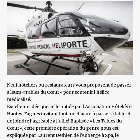
Neuf hôteliers ou restaurateurs vous proposent de passer
à leurs «Tables du Cœur» pour soutenir l’hélico
médicalisé.
Excellente idée que celle initiée par l’Association Hôtelière
Hautes-Fagnes invitant tout un chacun à passer à table et
de joindre l’agréable à l’utile! Baptisée «Les Tables du
Cœur», cette première opération du genre nous est
expliquée par Laurent Dethier, de l’Auberge à Spa, le