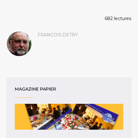
682 lectures
FRANCOIS.DETRY
MAGAZINE PAPIER