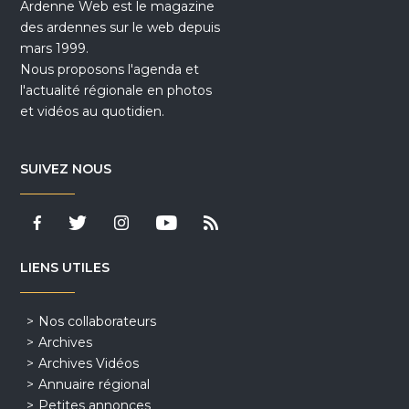
Ardenne Web est le magazine
des ardennes sur le web depuis
mars 1999.
Nous proposons l'agenda et
l'actualité régionale en photos
et vidéos au quotidien.
SUIVEZ NOUS
LIENS UTILES
Nos collaborateurs
Archives
Archives Vidéos
Annuaire régional
Petites annonces