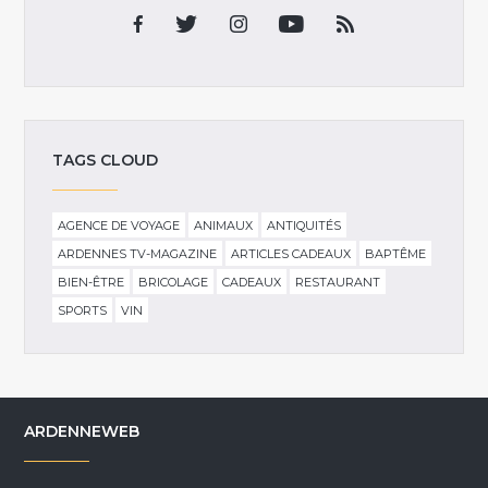
TAGS CLOUD
AGENCE DE VOYAGE
ANIMAUX
ANTIQUITÉS
ARDENNES TV-MAGAZINE
ARTICLES CADEAUX
BAPTÊME
BIEN-ÊTRE
BRICOLAGE
CADEAUX
RESTAURANT
SPORTS
VIN
ARDENNEWEB