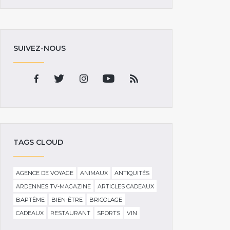
SUIVEZ-NOUS
TAGS CLOUD
AGENCE DE VOYAGE
ANIMAUX
ANTIQUITÉS
ARDENNES TV-MAGAZINE
ARTICLES CADEAUX
BAPTÊME
BIEN-ÊTRE
BRICOLAGE
CADEAUX
RESTAURANT
SPORTS
VIN