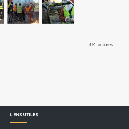
314 lectures
LIENS UTILES