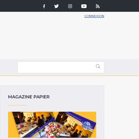
CONNEXION
MAGAZINE PAPIER