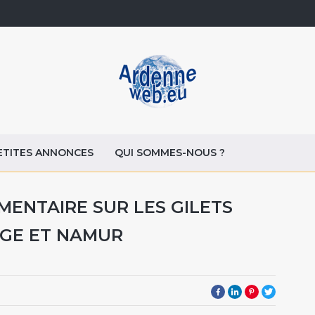
ETITES ANNONCES
QUI SOMMES-NOUS ?
UMENTAIRE SUR LES GILETS
ÈGE ET NAMUR