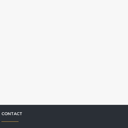
CONTACT