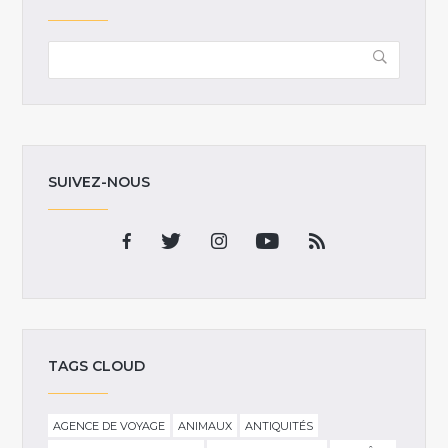
SUIVEZ-NOUS
TAGS CLOUD
AGENCE DE VOYAGE
ANIMAUX
ANTIQUITÉS