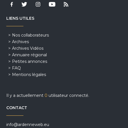
LIENS UTILES
Nos collaborateurs
Archives
Archives Vidéos
Annuaire régional
Petites annonces
FAQ
Mentions légales
Il y a actuellement
0
utilisateur connecté.
CONTACT
info@ardenneweb.eu