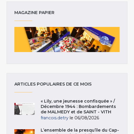
MAGAZINE PAPIER
ARTICLES POPULAIRES DE CE MOIS
« Lily, une jeunesse confisquée » /
Décembre 1944 : Bombardements
de MALMEDY et de SAINT - VITH
francois.detry
le 06/08/2026
L’ensemble de la presqu’île du Cap-