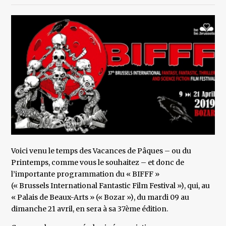
Voici venu le temps des Vacances de Pâques – ou du
Printemps, comme vous le souhaitez – et donc de
l’importante programmation du « BIFFF »
(« Brussels International Fantastic Film Festival »), qui, au
« Palais de Beaux-Arts » (« Bozar »), du mardi 09 au
dimanche 21 avril, en sera à sa 37ème édition.