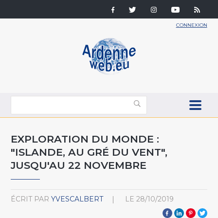
CONNEXION
EXPLORATION DU MONDE :
"ISLANDE, AU GRÉ DU VENT",
JUSQU'AU 22 NOVEMBRE
ÉCRIT PAR
YVESCALBERT
LE
28/10/2019