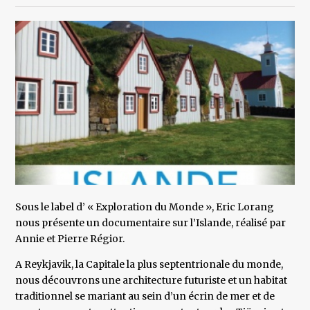
Sous le label d’ « Exploration du Monde », Eric Lorang
nous présente un documentaire sur l’Islande, réalisé par
Annie et Pierre Régior.
A Reykjavik, la Capitale la plus septentrionale du monde,
nous découvrons une architecture futuriste et un habitat
traditionnel se mariant au sein d’un écrin de mer et de