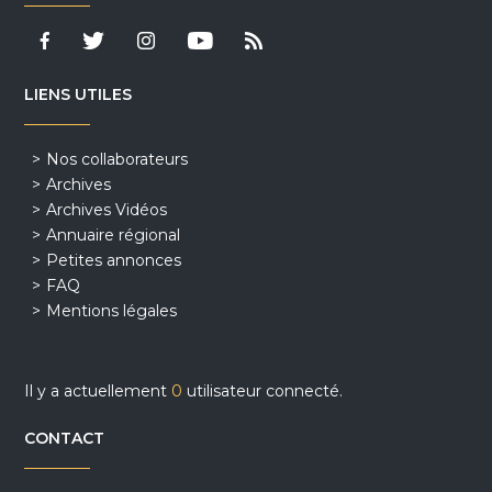
LIENS UTILES
Nos collaborateurs
Archives
Archives Vidéos
Annuaire régional
Petites annonces
FAQ
Mentions légales
Il y a actuellement
0
utilisateur connecté.
CONTACT