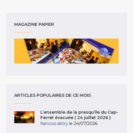
MAGAZINE PAPIER
ARTICLES POPULAIRES DE CE MOIS
L’ensemble de la presqu’île du Cap-
Ferret évacuée ( 24 juillet 2026 )
francois.detry
le 24/07/2026