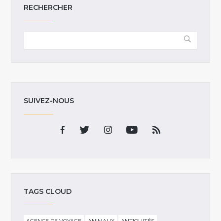
RECHERCHER
SUIVEZ-NOUS
TAGS CLOUD
AGENCE DE VOYAGE
ANIMAUX
ANTIQUITÉS