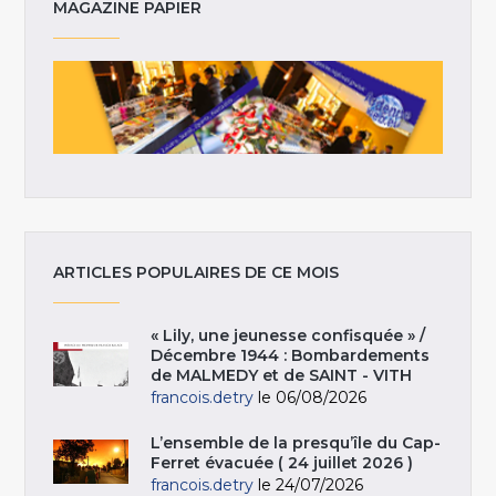
MAGAZINE PAPIER
ARTICLES POPULAIRES DE CE MOIS
« Lily, une jeunesse confisquée » /
Décembre 1944 : Bombardements
de MALMEDY et de SAINT - VITH
francois.detry
le 06/08/2026
L’ensemble de la presqu’île du Cap-
Ferret évacuée ( 24 juillet 2026 )
francois.detry
le 24/07/2026