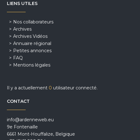
LIENS UTILES
Nos collaborateurs
Archives
Archives Vidéos
Annuaire régional
Petites annonces
FAQ
Mentions légales
Il y a actuellement
0
utilisateur connecté.
CONTACT
info@ardenneweb.eu
9e Fontenaille
6661 Mont-Houffalize, Belgique