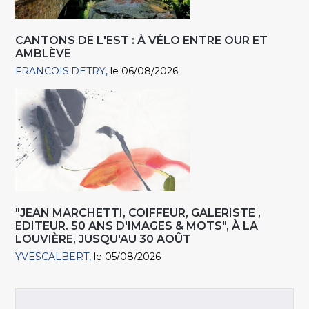
CANTONS DE L'EST : À VÉLO ENTRE OUR ET
AMBLÈVE
FRANCOIS.DETRY
le 06/08/2026
"JEAN MARCHETTI, COIFFEUR, GALERISTE ,
EDITEUR. 50 ANS D'IMAGES & MOTS", À LA
LOUVIÈRE, JUSQU'AU 30 AOÛT
YVESCALBERT
le 05/08/2026