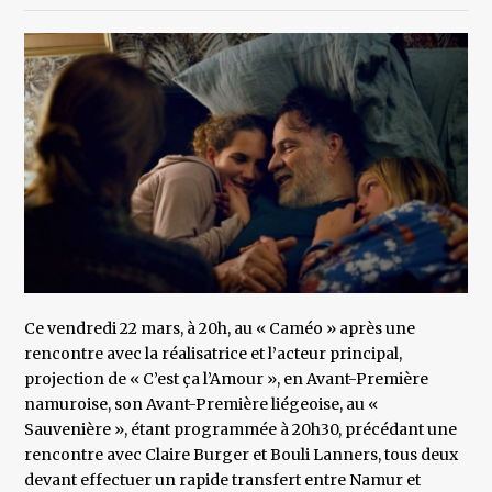
Ce vendredi 22 mars, à 20h, au « Caméo » après une
rencontre avec la réalisatrice et l’acteur principal,
projection de « C’est ça l’Amour », en Avant-Première
namuroise, son Avant-Première liégeoise, au «
Sauvenière », étant programmée à 20h30, précédant une
rencontre avec Claire Burger et Bouli Lanners, tous deux
devant effectuer un rapide transfert entre Namur et