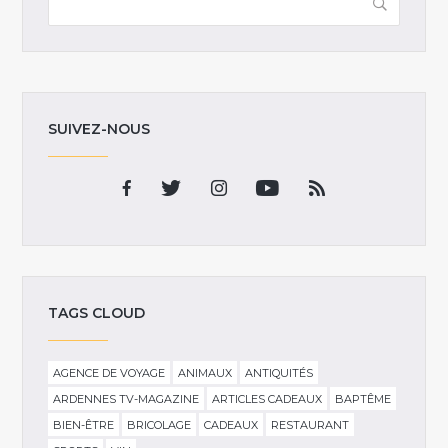
SUIVEZ-NOUS
TAGS CLOUD
AGENCE DE VOYAGE
ANIMAUX
ANTIQUITÉS
ARDENNES TV-MAGAZINE
ARTICLES CADEAUX
BAPTÊME
BIEN-ÊTRE
BRICOLAGE
CADEAUX
RESTAURANT