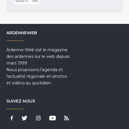
SPORTS
VIN
ARDENNEWEB
Ardenne Web est le magazine
des ardennes sur le web depuis
mars 1999.
Nous proposons l'agenda et
l'actualité régionale en photos
et vidéos au quotidien.
SUIVEZ NOUS