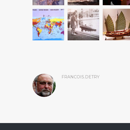
FRANCOIS.DETRY