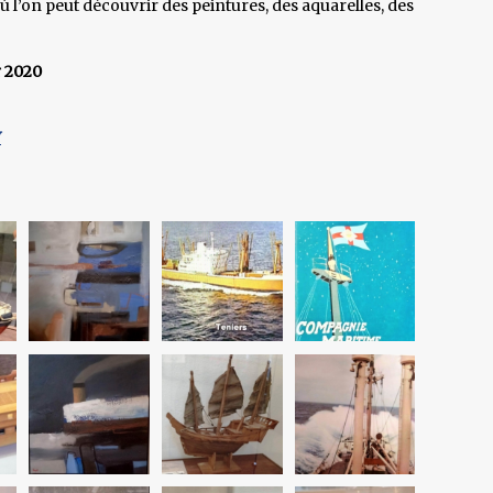
 où l’on peut découvrir des peintures, des aquarelles, des
r 2020
Y