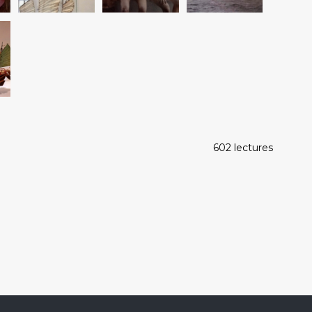
602 lectures