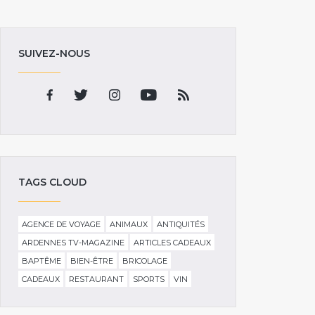
SUIVEZ-NOUS
TAGS CLOUD
AGENCE DE VOYAGE
ANIMAUX
ANTIQUITÉS
ARDENNES TV-MAGAZINE
ARTICLES CADEAUX
BAPTÊME
BIEN-ÊTRE
BRICOLAGE
CADEAUX
RESTAURANT
SPORTS
VIN