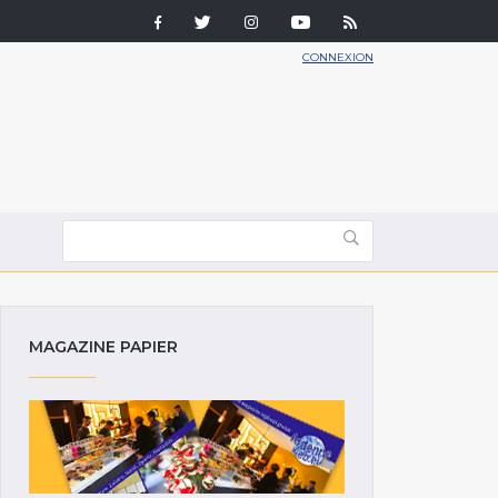
CONNEXION
MAGAZINE PAPIER