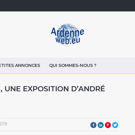
ETITES ANNONCES
QUI SOMMES-NOUS ?
, UNE EXPOSITION D’ANDRÉ
2019