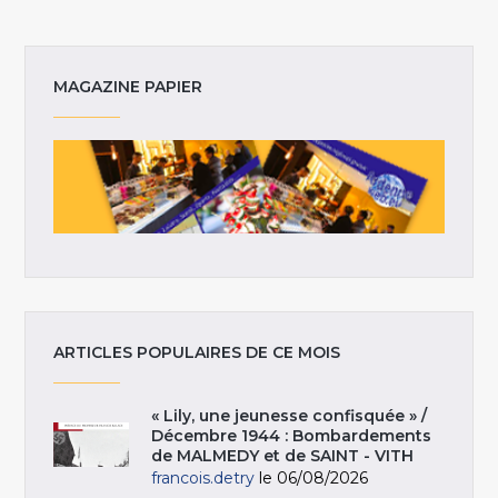
MAGAZINE PAPIER
ARTICLES POPULAIRES DE CE MOIS
« Lily, une jeunesse confisquée » /
Décembre 1944 : Bombardements
de MALMEDY et de SAINT - VITH
francois.detry
le 06/08/2026