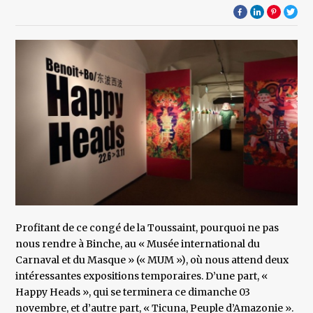
Profitant de ce congé de la Toussaint, pourquoi ne pas
nous rendre à Binche, au « Musée international du
Carnaval et du Masque » (« MUM »), où nous attend deux
intéressantes expositions temporaires. D’une part, «
Happy Heads », qui se terminera ce dimanche 03
novembre, et d’autre part, « Ticuna, Peuple d’Amazonie ».