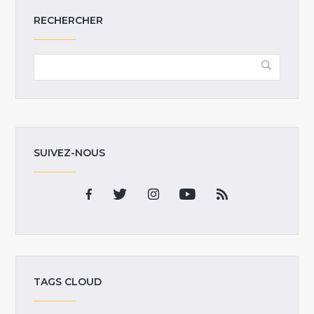
RECHERCHER
SUIVEZ-NOUS
TAGS CLOUD