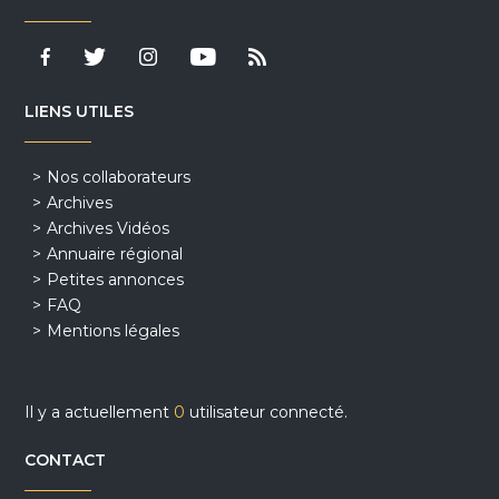
LIENS UTILES
Nos collaborateurs
Archives
Archives Vidéos
Annuaire régional
Petites annonces
FAQ
Mentions légales
Il y a actuellement
0
utilisateur connecté.
CONTACT