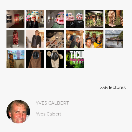
238 lectures
YVES CALBERT
Yves Calbert