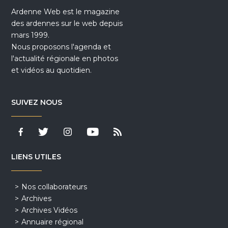
Ardenne Web est le magazine
des ardennes sur le web depuis
mars 1999.
Nous proposons l'agenda et
l'actualité régionale en photos
et vidéos au quotidien.
SUIVEZ NOUS
LIENS UTILES
Nos collaborateurs
Archives
Archives Vidéos
Annuaire régional