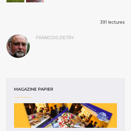
391 lectures
FRANCOIS.DETRY
MAGAZINE PAPIER