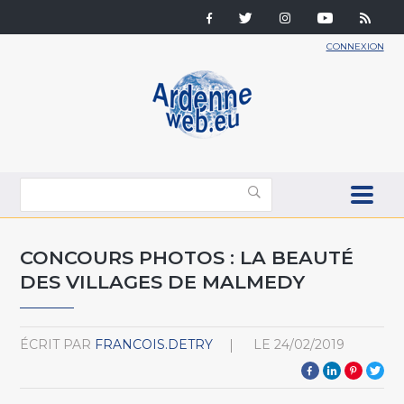
CONNEXION
CONCOURS PHOTOS : LA BEAUTÉ
DES VILLAGES DE MALMEDY
ÉCRIT PAR
FRANCOIS.DETRY
LE
24/02/2019