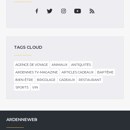
TAGS CLOUD
AGENCE DE VOYAGE
ANIMAUX
ANTIQUITÉS
ARDENNES TV-MAGAZINE
ARTICLES CADEAUX
BAPTÊME
BIEN-ÊTRE
BRICOLAGE
CADEAUX
RESTAURANT
SPORTS
VIN
ARDENNEWEB