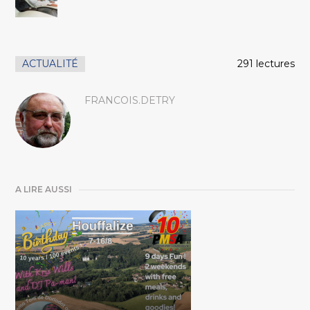
ACTUALITÉ
291 lectures
FRANCOIS.DETRY
A LIRE AUSSI