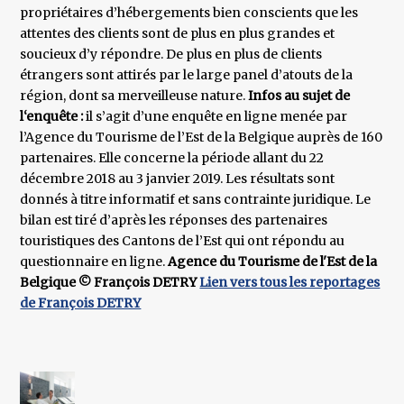
propriétaires d’hébergements bien conscients que les
attentes des clients sont de plus en plus grandes et
soucieux d’y répondre. De plus en plus de clients
étrangers sont attirés par le large panel d’atouts de la
région, dont sa merveilleuse nature.
Infos au sujet de
l‘enquête :
il s’agit d’une enquête en ligne menée par
l’Agence du Tourisme de l’Est de la Belgique auprès de 160
partenaires. Elle concerne la période allant du 22
décembre 2018 au 3 janvier 2019. Les résultats sont
donnés à titre informatif et sans contrainte juridique. Le
bilan est tiré d’après les réponses des partenaires
touristiques des Cantons de l’Est qui ont répondu au
questionnaire en ligne.
Agence du Tourisme de l'Est de la
Belgique
© François DETRY
Lien vers tous les reportages
de François DETRY