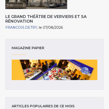
LE GRAND THÉÂTRE DE VERVIERS ET SA
RÉNOVATION
FRANCOIS.DETRY
le 07/08/2026
MAGAZINE PAPIER
ARTICLES POPULAIRES DE CE MOIS