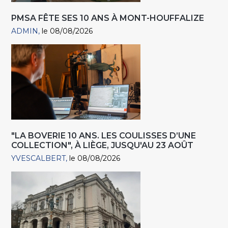
PMSA FÊTE SES 10 ANS À MONT-HOUFFALIZE
ADMIN
le 08/08/2026
"LA BOVERIE 10 ANS. LES COULISSES D’UNE
COLLECTION", À LIÈGE, JUSQU'AU 23 AOÛT
YVESCALBERT
le 08/08/2026