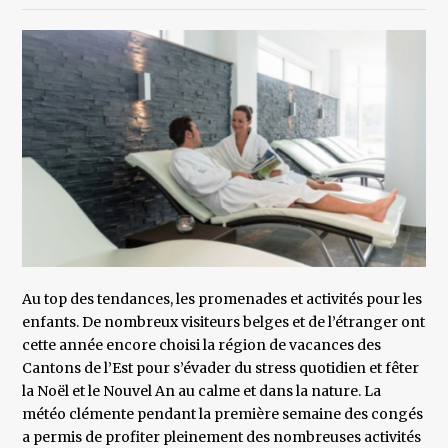
Au top des tendances, les promenades et activités pour les
enfants. De nombreux visiteurs belges et de l’étranger ont
cette année encore choisi la région de vacances des
Cantons de l’Est pour s’évader du stress quotidien et fêter
la Noël et le Nouvel An au calme et dans la nature. La
météo clémente pendant la première semaine des congés
a permis de profiter pleinement des nombreuses activités