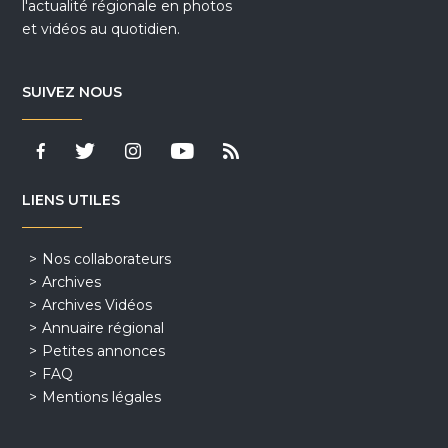
l'actualité régionale en photos
et vidéos au quotidien.
SUIVEZ NOUS
LIENS UTILES
Nos collaborateurs
Archives
Archives Vidéos
Annuaire régional
Petites annonces
FAQ
Mentions légales