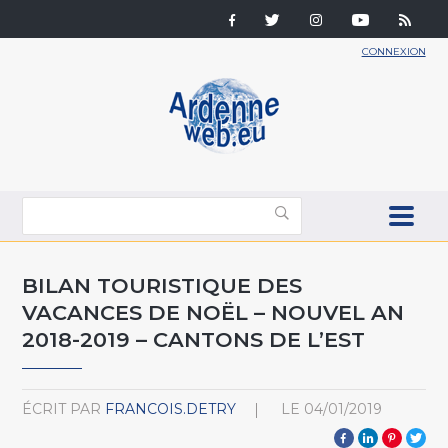
CONNEXION
BILAN TOURISTIQUE DES
VACANCES DE NOËL – NOUVEL AN
2018-2019 – CANTONS DE L’EST
ÉCRIT PAR
FRANCOIS.DETRY
LE
04/01/2019