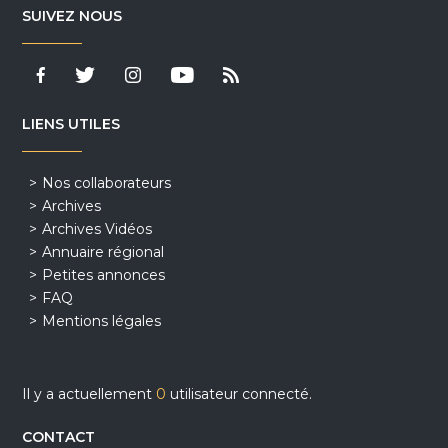
SUIVEZ NOUS
LIENS UTILES
Nos collaborateurs
Archives
Archives Vidéos
Annuaire régional
Petites annonces
FAQ
Mentions légales
Il y a actuellement
0
utilisateur connecté.
CONTACT