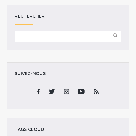
RECHERCHER
SUIVEZ-NOUS
TAGS CLOUD