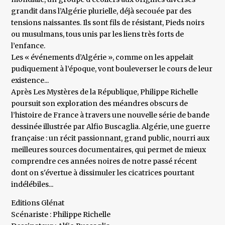
grandit dans l’Algérie plurielle, déjà secouée par des
tensions naissantes. Ils sont fils de résistant, Pieds noirs
ou musulmans, tous unis par les liens très forts de
l’enfance.
Les « événements d’Algérie », comme on les appelait
pudiquement à l’époque, vont bouleverser le cours de leur
existence...
Après Les Mystères de la République, Philippe Richelle
poursuit son exploration des méandres obscurs de
l’histoire de France à travers une nouvelle série de bande
dessinée illustrée par Alfio Buscaglia. Algérie, une guerre
française : un récit passionnant, grand public, nourri aux
meilleures sources documentaires, qui permet de mieux
comprendre ces années noires de notre passé récent
dont on s'évertue à dissimuler les cicatrices pourtant
indélébiles...
Editions Glénat
Scénariste : Philippe Richelle