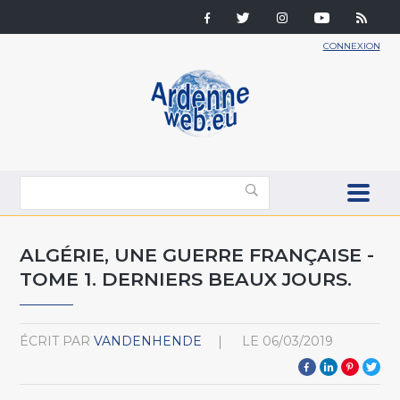
CONNEXION
ALGÉRIE, UNE GUERRE FRANÇAISE -
TOME 1. DERNIERS BEAUX JOURS.
ÉCRIT PAR
VANDENHENDE
LE
06/03/2019