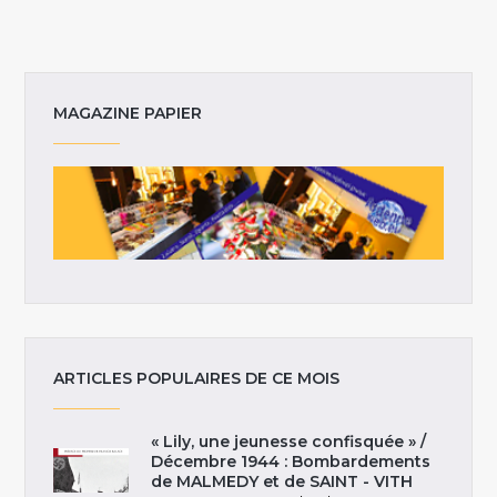
MAGAZINE PAPIER
ARTICLES POPULAIRES DE CE MOIS
« Lily, une jeunesse confisquée » /
Décembre 1944 : Bombardements
de MALMEDY et de SAINT - VITH