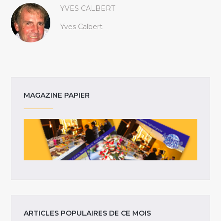
YVES CALBERT
Yves Calbert
MAGAZINE PAPIER
ARTICLES POPULAIRES DE CE MOIS