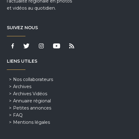
l'actualité régionale en photos
et vidéos au quotidien.
SUIVEZ NOUS
LIENS UTILES
Nos collaborateurs
Archives
Archives Vidéos
Annuaire régional
Petites annonces
FAQ
Mentions légales