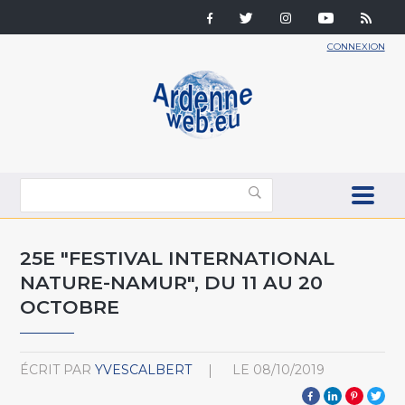
CONNEXION
25E "FESTIVAL INTERNATIONAL
NATURE-NAMUR", DU 11 AU 20
OCTOBRE
ÉCRIT PAR
YVESCALBERT
LE
08/10/2019