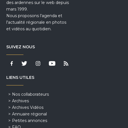
des ardennes sur le web depuis
mars 1999.
Nous proposons l'agenda et
l'actualité régionale en photos
et vidéos au quotidien.
SUIVEZ NOUS
LIENS UTILES
Nos collaborateurs
Archives
Archives Vidéos
Annuaire régional
Petites annonces
FAQ