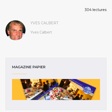
304 lectures
YVES CALBERT
Yves Calbert
MAGAZINE PAPIER