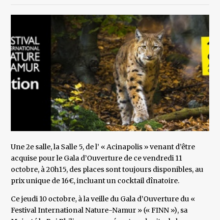
Une 2e salle, la Salle 5, de l’ « Acinapolis » venant d’être
acquise pour le Gala d’Ouverture de ce vendredi 11
octobre, à 20h15, des places sont toujours disponibles, au
prix unique de 16€, incluant un cocktail dînatoire.
Ce jeudi 10 octobre, à la veille du Gala d’Ouverture du «
Festival International Nature-Namur » (« FINN »), sa