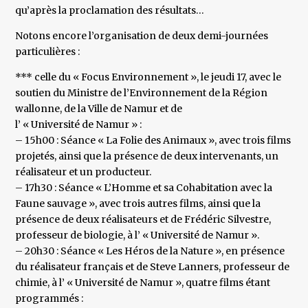
qu’après la proclamation des résultats…
Notons encore l’organisation de deux demi-journées
particulières :
*** celle du « Focus Environnement », le jeudi 17, avec le
soutien du Ministre de l’Environnement de la Région
wallonne, de la Ville de Namur et de
l’ « Université de Namur » :
– 15h00 : Séance « La Folie des Animaux », avec trois films
projetés, ainsi que la présence de deux intervenants, un
réalisateur et un producteur.
– 17h30 : Séance « L’Homme et sa Cohabitation avec la
Faune sauvage », avec trois autres films, ainsi que la
présence de deux réalisateurs et de Frédéric Silvestre,
professeur de biologie, à l’ « Université de Namur ».
– 20h30 : Séance « Les Héros de la Nature », en présence
du réalisateur français et de Steve Lanners, professeur de
chimie, à l’ « Université de Namur », quatre films étant
programmés :