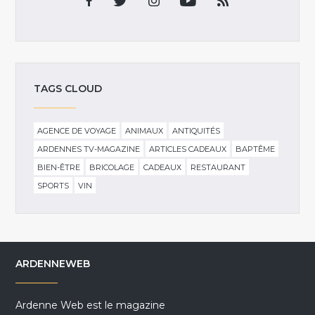
TAGS CLOUD
AGENCE DE VOYAGE
ANIMAUX
ANTIQUITÉS
ARDENNES TV-MAGAZINE
ARTICLES CADEAUX
BAPTÊME
BIEN-ÊTRE
BRICOLAGE
CADEAUX
RESTAURANT
SPORTS
VIN
ARDENNEWEB
Ardenne Web est le magazine