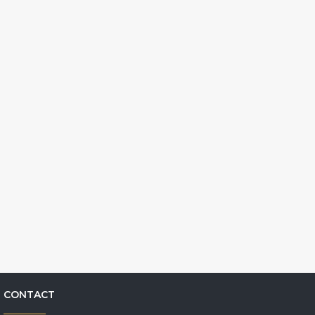
CONTACT