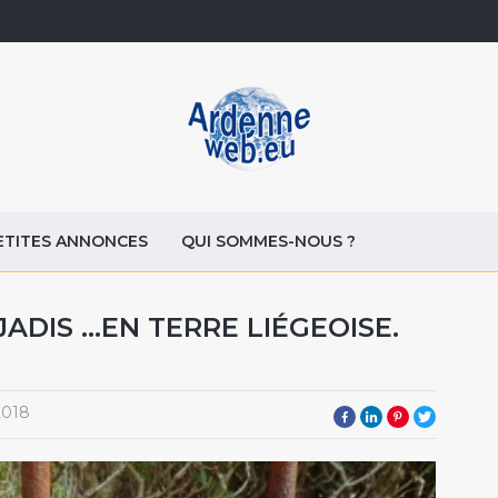
ETITES ANNONCES
QUI SOMMES-NOUS ?
JADIS …EN TERRE LIÉGEOISE.
2018