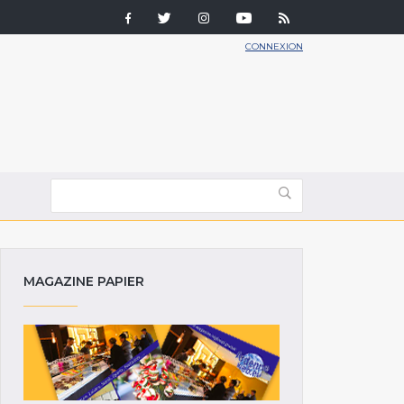
CONNEXION
MAGAZINE PAPIER