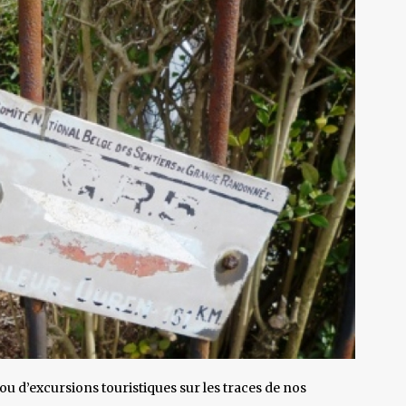
u d’excursions touristiques sur les traces de nos