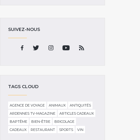
SUIVEZ-NOUS
TAGS CLOUD
AGENCE DE VOYAGE
ANIMAUX
ANTIQUITÉS
ARDENNES TV-MAGAZINE
ARTICLES CADEAUX
BAPTÊME
BIEN-ÊTRE
BRICOLAGE
CADEAUX
RESTAURANT
SPORTS
VIN