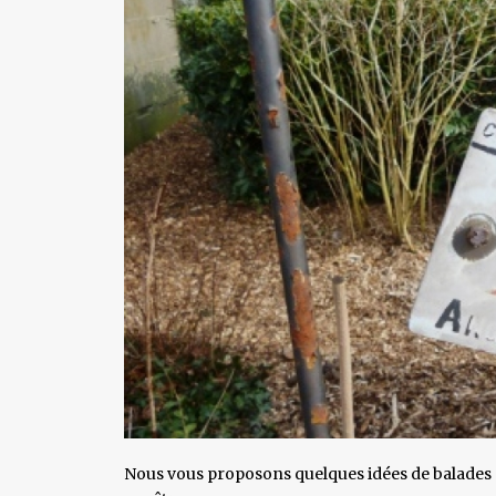
Nous vous proposons quelques idées de balades o