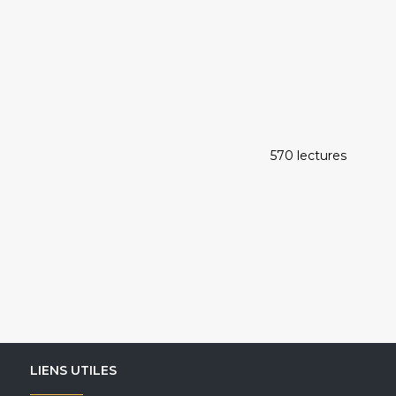
570 lectures
LIENS UTILES