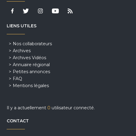
LIENS UTILES
Nos collaborateurs
Archives
Archives Vidéos
Annuaire régional
Petites annonces
FAQ
Mentions légales
Il y a actuellement
0
utilisateur connecté.
CONTACT