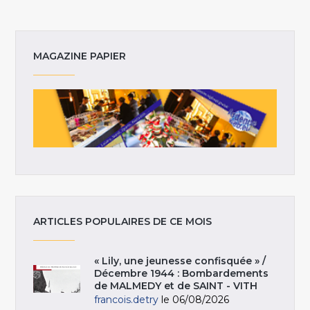
MAGAZINE PAPIER
ARTICLES POPULAIRES DE CE MOIS
« Lily, une jeunesse confisquée » /
Décembre 1944 : Bombardements
de MALMEDY et de SAINT - VITH
francois.detry
le 06/08/2026