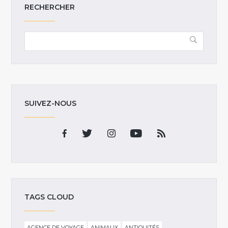
RECHERCHER
SUIVEZ-NOUS
TAGS CLOUD
AGENCE DE VOYAGE
ANIMAUX
ANTIQUITÉS