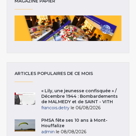
MAGAZINE PAPIER
ARTICLES POPULAIRES DE CE MOIS
« Lily, une jeunesse confisquée » /
Décembre 1944 : Bombardements
de MALMEDY et de SAINT - VITH
francois.detry
le 06/08/2026
PMSA fête ses 10 ans à Mont-
Houffalize
admin
le 08/08/2026