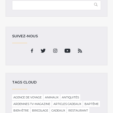
SUIVEZ-NOUS
TAGS CLOUD
AGENCE DE VOYAGE
ANIMAUX
ANTIQUITÉS
ARDENNES TV-MAGAZINE
ARTICLES CADEAUX
BAPTÊME
BIEN-ÊTRE
BRICOLAGE
CADEAUX
RESTAURANT