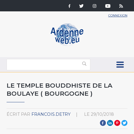
CONNEXION
LE TEMPLE BOUDDHISTE DE LA
BOULAYE ( BOURGOGNE )
ÉCRIT PAR
FRANCOIS.DETRY
LE
29/10/2018