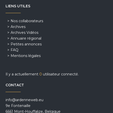
LIENS UTILES
Nos collaborateurs
Archives
Archives Vidéos
Annuaire régional
Petites annonces
FAQ
Mentions légales
Il y a actuellement
0
utilisateur connecté.
CONTACT
info@ardenneweb.eu
9e Fontenaille
6661 Mont-Houffalize, Belgique