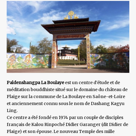
Paldenshangpa La Boulaye
est un centre d'étude et de
méditation bouddhiste situé sur le domaine du château de
Plaige sur la commune de La Boulaye en Saône-et-Loire
et anciennement connu sous le nom de Dashang Kagyu
Ling.
Ce centre a été fondé en 1974 par un couple de disciples
français de Kalou Rinpoché Didier Garanger (dit Didier de
Plaige) et son épouse. Le nouveau Temple des mille