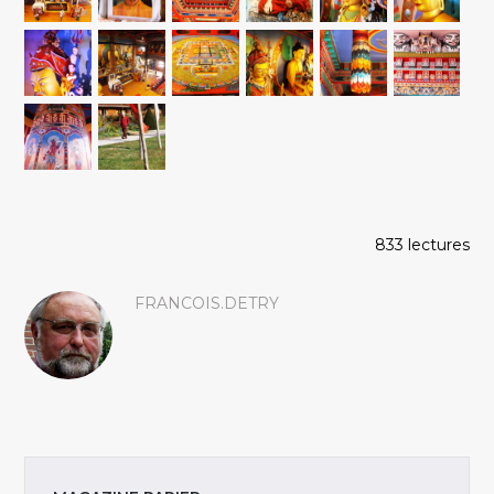
833 lectures
FRANCOIS.DETRY