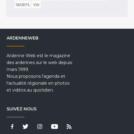
SPORTS
VIN
ARDENNEWEB
Ardenne Web est le magazine
des ardennes sur le web depuis
mars 1999.
Nous proposons l'agenda et
l'actualité régionale en photos
et vidéos au quotidien.
SUIVEZ NOUS