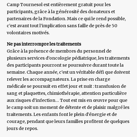
Camp Tournesol est entièrement gratuit pour les
participants, grâce à la générosité des donateurs et
partenaires de la Fondation. Mais ce qui le rend possible,
c’est avant tout l’implication sans faille de près de 50
volontaires motivés.
Ne pas interrompre les traitements
Grâce à la présence de membres du personnel de
plusieurs services d’oncologie pédiatrique, les traitements
des participants pourront se poursuivre durant toute la
semaine. Chaque année, c’est un véritable défi que doivent
relever les accompagnateurs. La prise en charge
médicale se poursuit en effet jour et nuit : transfusion de
sang et plaquettes, chimiothérapie, attention particulière
aux risques d’infection… Tout est mis en œuvre pour que
le camp soit un moment de détente et de plaisir malgré les
traitements. Les enfants font le plein d’énergie et de
courage, pendant que leurs familles profitent de quelques
jours de repos.