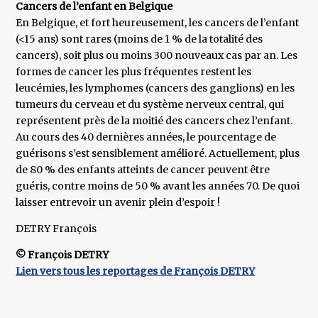
Cancers de l’enfant en Belgique
En Belgique, et fort heureusement, les cancers de l’enfant
(<15 ans) sont rares (moins de 1 % de la totalité des
cancers), soit plus ou moins 300 nouveaux cas par an. Les
formes de cancer les plus fréquentes restent les
leucémies, les lymphomes (cancers des ganglions) en les
tumeurs du cerveau et du système nerveux central, qui
représentent près de la moitié des cancers chez l’enfant.
Au cours des 40 dernières années, le pourcentage de
guérisons s’est sensiblement amélioré. Actuellement, plus
de 80 % des enfants atteints de cancer peuvent être
guéris, contre moins de 50 % avant les années 70. De quoi
laisser entrevoir un avenir plein d’espoir !
DETRY François
© François DETRY
Lien vers tous les reportages de François DETRY