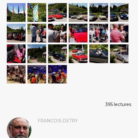
395 lectures
FRANCOIS.DETRY