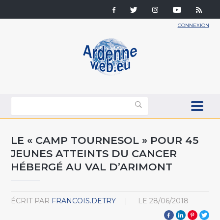
CONNEXION
LE « CAMP TOURNESOL » POUR 45
JEUNES ATTEINTS DU CANCER
HÉBERGÉ AU VAL D’ARIMONT
ÉCRIT PAR
FRANCOIS.DETRY
LE
28/06/2018