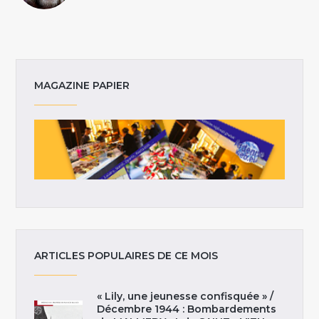
MAGAZINE PAPIER
ARTICLES POPULAIRES DE CE MOIS
« Lily, une jeunesse confisquée » /
Décembre 1944 : Bombardements