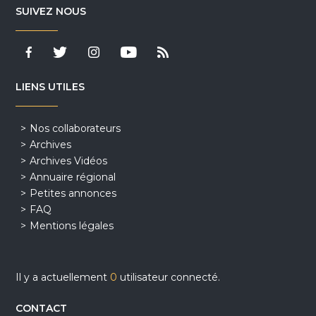
SUIVEZ NOUS
LIENS UTILES
Nos collaborateurs
Archives
Archives Vidéos
Annuaire régional
Petites annonces
FAQ
Mentions légales
Il y a actuellement
0
utilisateur connecté.
CONTACT