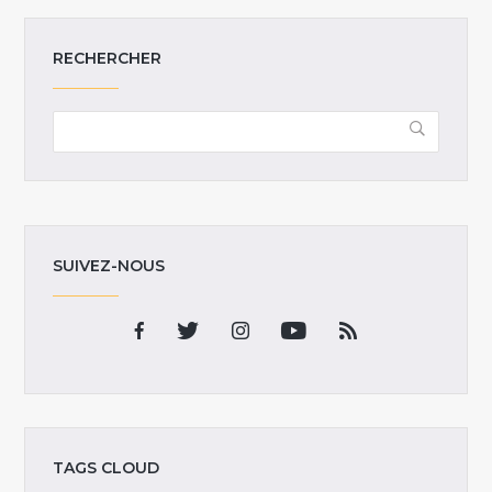
RECHERCHER
SUIVEZ-NOUS
TAGS CLOUD