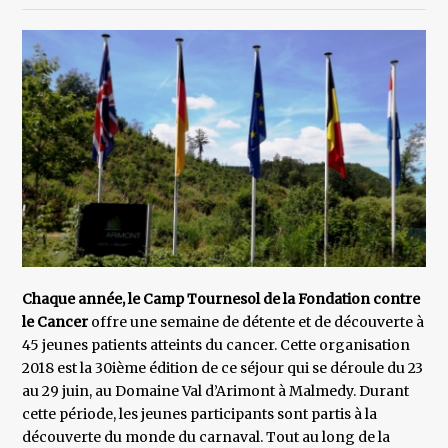
Chaque année, le Camp Tournesol de la Fondation contre
le Cancer
offre une semaine de détente et de découverte à
45 jeunes patients atteints du cancer. Cette organisation
2018 est la 30ième édition de ce séjour qui se déroule du 23
au 29 juin, au Domaine Val d’Arimont à Malmedy. Durant
cette période, les jeunes participants sont partis à la
découverte du monde du carnaval. Tout au long de la