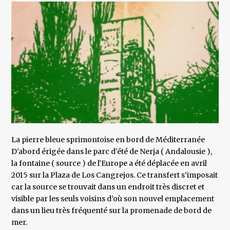
La pierre bleue sprimontoise en bord de Méditerranée
D'abord érigée dans le parc d'été de Nerja ( Andalousie ),
la fontaine ( source ) de l'Europe a été déplacée en avril
2015 sur la Plaza de Los Cangrejos. Ce transfert s’imposait
car la source se trouvait dans un endroit très discret et
visible par les seuls voisins d’où son nouvel emplacement
dans un lieu très fréquenté sur la promenade de bord de
mer.