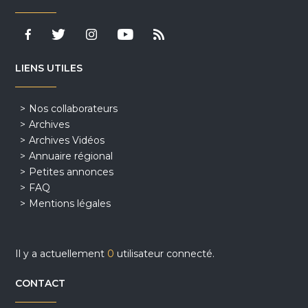
LIENS UTILES
Nos collaborateurs
Archives
Archives Vidéos
Annuaire régional
Petites annonces
FAQ
Mentions légales
Il y a actuellement
0
utilisateur connecté.
CONTACT