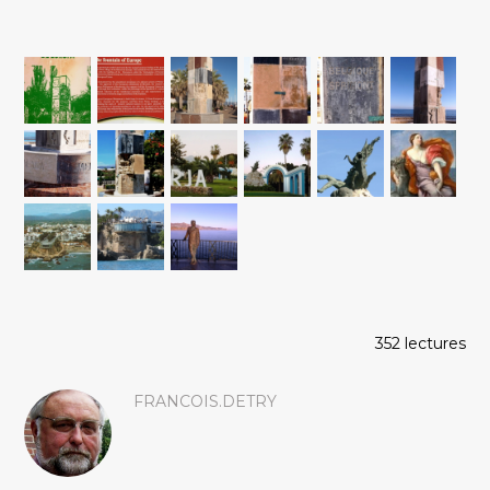
352 lectures
FRANCOIS.DETRY