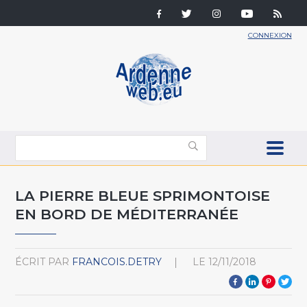
CONNEXION
LA PIERRE BLEUE SPRIMONTOISE
EN BORD DE MÉDITERRANÉE
ÉCRIT PAR
FRANCOIS.DETRY
LE
12/11/2018