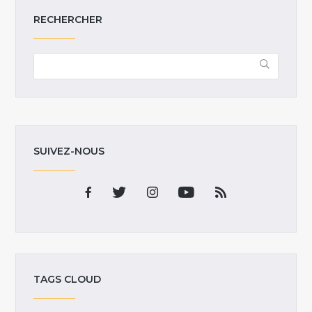
RECHERCHER
SUIVEZ-NOUS
TAGS CLOUD