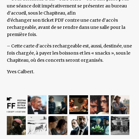
une séance doit impérativement se présenter au bureau
d’accueil, sous le Chapiteau, afin
d’échanger son ticket PDF contre une carte d’accès
rechargeable, avant de se rendre dans une salle pour la
première fois.
– Cette carte d’accès rechargeable est, aussi, destinée, une
fois chargée, à payer les boissons et les « snacks », sous le
Chapiteau, où des concerts seront organisés.
Yves Calbert.