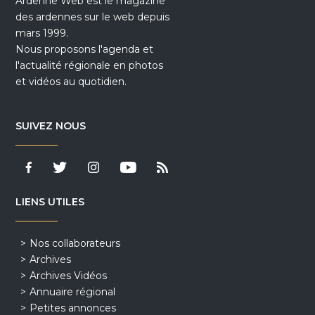
Ardenne Web est le magazine
des ardennes sur le web depuis
mars 1999.
Nous proposons l'agenda et
l'actualité régionale en photos
et vidéos au quotidien.
SUIVEZ NOUS
LIENS UTILES
Nos collaborateurs
Archives
Archives Vidéos
Annuaire régional
Petites annonces