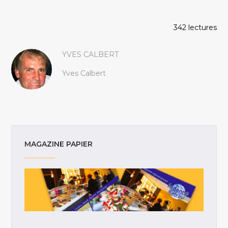
342 lectures
YVES CALBERT
Yves Calbert
MAGAZINE PAPIER