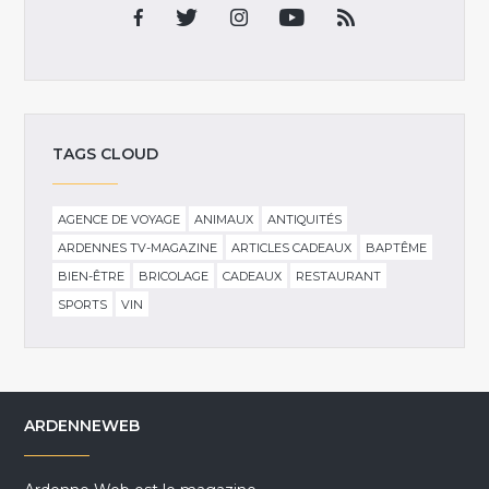
TAGS CLOUD
AGENCE DE VOYAGE
ANIMAUX
ANTIQUITÉS
ARDENNES TV-MAGAZINE
ARTICLES CADEAUX
BAPTÊME
BIEN-ÊTRE
BRICOLAGE
CADEAUX
RESTAURANT
SPORTS
VIN
ARDENNEWEB