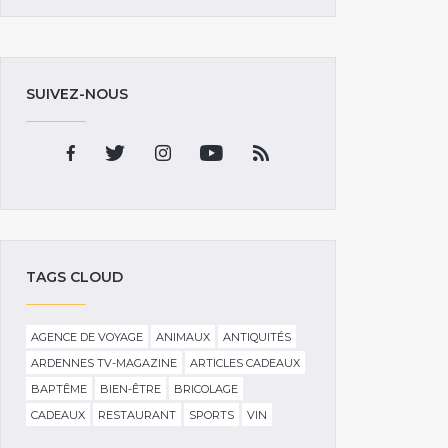
SUIVEZ-NOUS
TAGS CLOUD
AGENCE DE VOYAGE
ANIMAUX
ANTIQUITÉS
ARDENNES TV-MAGAZINE
ARTICLES CADEAUX
BAPTÊME
BIEN-ÊTRE
BRICOLAGE
CADEAUX
RESTAURANT
SPORTS
VIN