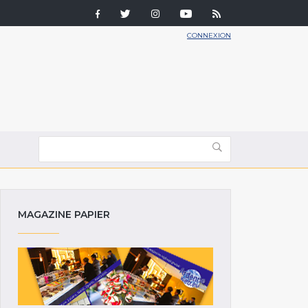
CONNEXION
MAGAZINE PAPIER