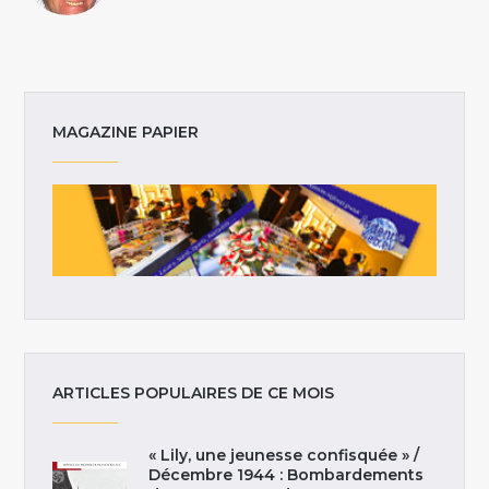
MAGAZINE PAPIER
ARTICLES POPULAIRES DE CE MOIS
« Lily, une jeunesse confisquée » /
Décembre 1944 : Bombardements