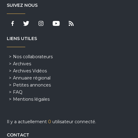
SUIVEZ NOUS
LIENS UTILES
Nos collaborateurs
Archives
Archives Vidéos
Annuaire régional
Petites annonces
FAQ
Mentions légales
Il y a actuellement
0
utilisateur connecté.
CONTACT