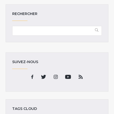
RECHERCHER
SUIVEZ-NOUS
TAGS CLOUD